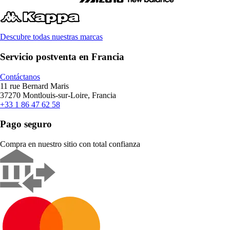
Descubre todas nuestras marcas
Servicio postventa en Francia
Contáctanos
11 rue Bernard Maris
37270 Montlouis-sur-Loire, Francia
+33 1 86 47 62 58
Pago seguro
Compra en nuestro sitio con total confianza