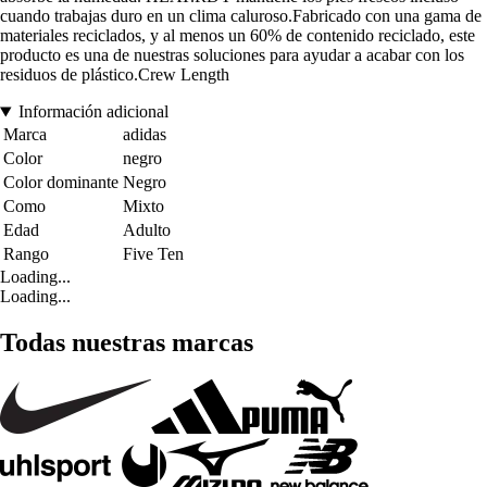
cuando trabajas duro en un clima caluroso.Fabricado con una gama de
materiales reciclados, y al menos un 60% de contenido reciclado, este
producto es una de nuestras soluciones para ayudar a acabar con los
residuos de plástico.Crew Length
Información adicional
Marca
adidas
Color
negro
Color dominante
Negro
Como
Mixto
Edad
Adulto
Rango
Five Ten
Loading...
Loading...
Todas nuestras marcas