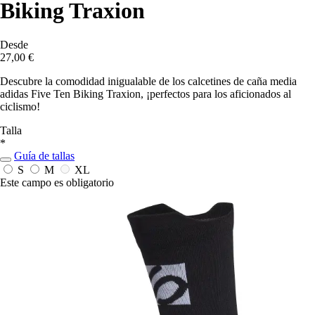
Biking Traxion
Desde
27,00 €
Descubre la comodidad inigualable de los calcetines de caña media
adidas Five Ten Biking Traxion, ¡perfectos para los aficionados al
ciclismo!
Talla
*
Guía de tallas
S
M
XL
Este campo es obligatorio