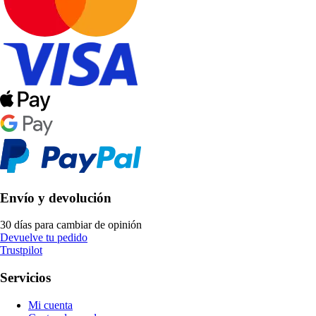
Envío y devolución
30 días para cambiar de opinión
Devuelve tu pedido
Trustpilot
Servicios
Mi cuenta