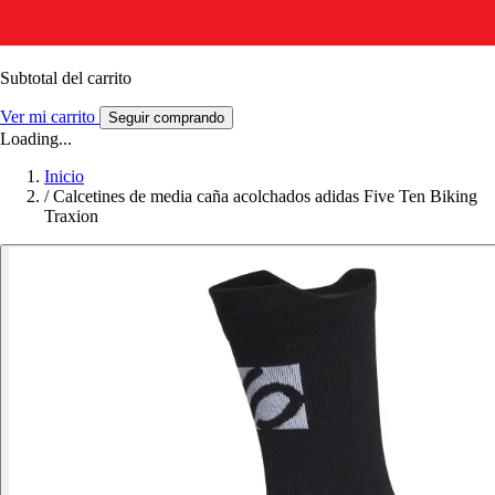
Subtotal del carrito
Ver mi carrito
Seguir comprando
Loading...
Inicio
/
Calcetines de media caña acolchados adidas Five Ten Biking
Traxion