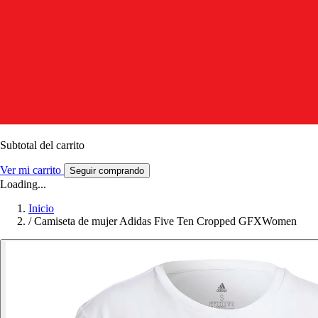
Subtotal del carrito
Ver mi carrito
Seguir comprando
Loading...
Inicio
/
Camiseta de mujer Adidas Five Ten Cropped GFXWomen