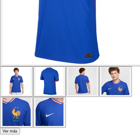
Ver más