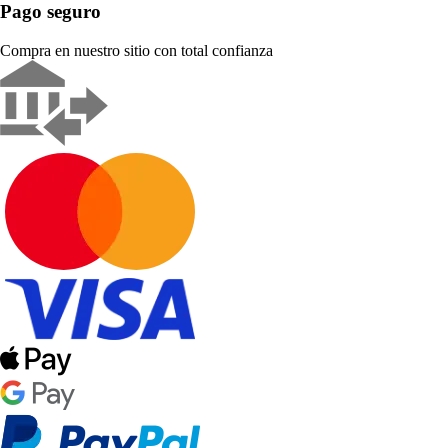
Pago seguro
Compra en nuestro sitio con total confianza