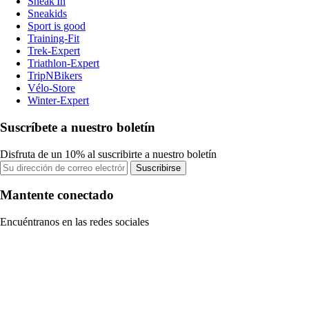
Sneak'In
Sneakids
Sport is good
Training-Fit
Trek-Expert
Triathlon-Expert
TripNBikers
Vélo-Store
Winter-Expert
Suscríbete a nuestro boletín
Disfruta de un 10% al suscribirte a nuestro boletín
Suscribirse
Mantente conectado
Encuéntranos en las redes sociales