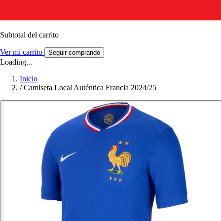
Subtotal del carrito
Ver mi carrito
Seguir comprando
Loading...
Inicio
/
Camiseta Local Auténtica Francia 2024/25