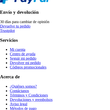
Envío y devolución
30 días para cambiar de opinión
Devuelve tu pedido
Trustpilot
Servicios
Mi cuenta
Centro de ayuda
Seguir mi pedido
Devolver mi pedido
Códigos promocionales
Acerca de
¿Quiénes somos?
Contáctanos
Términos y Condiciones
Devoluciones y reembolsos
Aviso legal
Métodos de pago