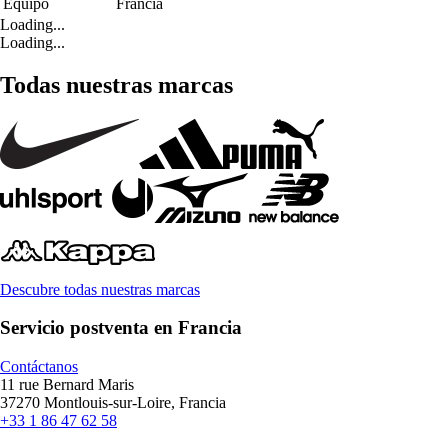
Equipo
Francia
Loading...
Loading...
Todas nuestras marcas
Descubre todas nuestras marcas
Servicio postventa en Francia
Contáctanos
11 rue Bernard Maris
37270 Montlouis-sur-Loire, Francia
+33 1 86 47 62 58