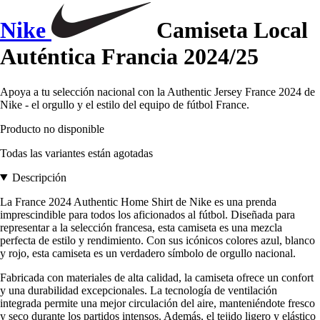
Nike
Camiseta Local
Auténtica Francia 2024/25
Apoya a tu selección nacional con la Authentic Jersey France 2024 de
Nike - el orgullo y el estilo del equipo de fútbol France.
Producto no disponible
Todas las variantes están agotadas
Descripción
La France 2024 Authentic Home Shirt de Nike es una prenda
imprescindible para todos los aficionados al fútbol. Diseñada para
representar a la selección francesa, esta camiseta es una mezcla
perfecta de estilo y rendimiento. Con sus icónicos colores azul, blanco
y rojo, esta camiseta es un verdadero símbolo de orgullo nacional.
Fabricada con materiales de alta calidad, la camiseta ofrece un confort
y una durabilidad excepcionales. La tecnología de ventilación
integrada permite una mejor circulación del aire, manteniéndote fresco
y seco durante los partidos intensos. Además, el tejido ligero y elástico