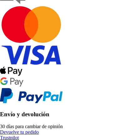
Envío y devolución
30 días para cambiar de opinión
Devuelve tu pedido
Trustpilot