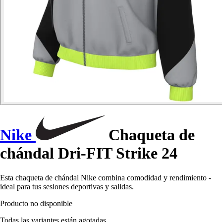
Nike
Chaqueta de
chándal Dri-FIT Strike 24
Esta chaqueta de chándal Nike combina comodidad y rendimiento -
ideal para tus sesiones deportivas y salidas.
Producto no disponible
Todas las variantes están agotadas