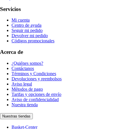
Servicios
Mi cuenta
Centro de ayuda
Seguir mi pedido
Devolver mi pedido
Códigos promocionales
Acerca de
¿Quiénes somos?
Contáctanos
Términos y Condiciones
Devoluciones y reembolsos
Aviso legal
Métodos de pago
Tarifas y opciones de envío
Aviso de confidencialidad
Nuestra tienda
Nuestras tiendas
Basket-Center