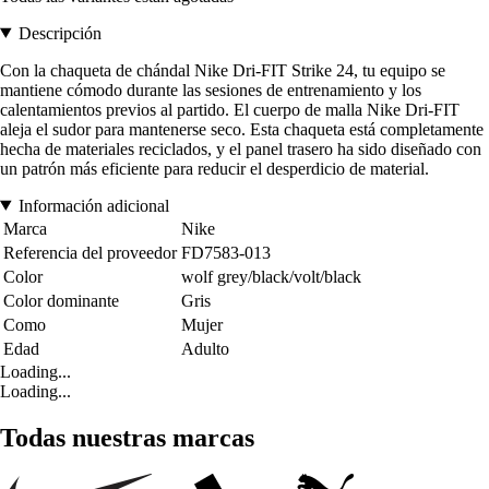
Descripción
Con la chaqueta de chándal Nike Dri-FIT Strike 24, tu equipo se
mantiene cómodo durante las sesiones de entrenamiento y los
calentamientos previos al partido. El cuerpo de malla Nike Dri-FIT
aleja el sudor para mantenerse seco. Esta chaqueta está completamente
hecha de materiales reciclados, y el panel trasero ha sido diseñado con
un patrón más eficiente para reducir el desperdicio de material.
Información adicional
Marca
Nike
Referencia del proveedor
FD7583-013
Color
wolf grey/black/volt/black
Color dominante
Gris
Como
Mujer
Edad
Adulto
Loading...
Loading...
Todas nuestras marcas