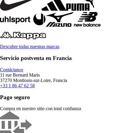
Descubre todas nuestras marcas
Servicio postventa en Francia
Contáctanos
11 rue Bernard Maris
37270 Montlouis-sur-Loire, Francia
+33 1 86 47 62 58
Pago seguro
Compra en nuestro sitio con total confianza