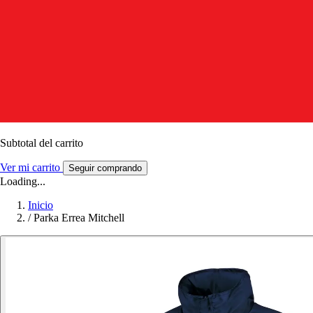
Subtotal del carrito
Ver mi carrito
Seguir comprando
Loading...
Inicio
/
Parka Errea Mitchell