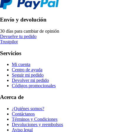
Envío y devolución
30 días para cambiar de opinión
Devuelve tu pedido
Trustpilot
Servicios
Mi cuenta
Centro de ayuda
Seguir mi pedido
Devolver mi pedido
Códigos promocionales
Acerca de
¿Quiénes somos?
Contáctanos
Términos y Condiciones
Devoluciones y reembolsos
Aviso legal