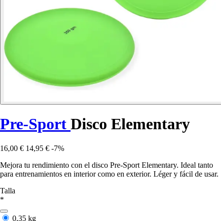
Pre-Sport
Disco Elementary
16,00 €
14,95 €
-7%
Mejora tu rendimiento con el disco Pre-Sport Elementary. Ideal tanto
para entrenamientos en interior como en exterior. Léger y fácil de usar.
Talla
*
0,35 kg