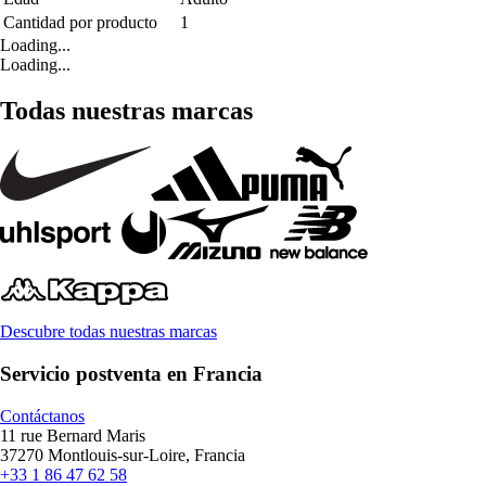
Cantidad por producto
1
Loading...
Loading...
Todas nuestras marcas
Descubre todas nuestras marcas
Servicio postventa en Francia
Contáctanos
11 rue Bernard Maris
37270 Montlouis-sur-Loire, Francia
+33 1 86 47 62 58