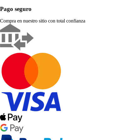
Pago seguro
Compra en nuestro sitio con total confianza