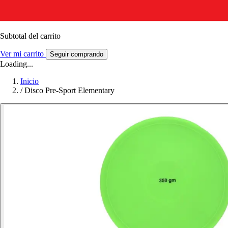
Subtotal del carrito
Ver mi carrito
Seguir comprando
Loading...
Inicio
/
Disco Pre-Sport Elementary