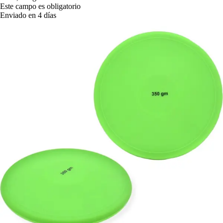
Este campo es obligatorio
Enviado en 4 días