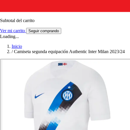
Subtotal del carrito
Ver mi carrito
Seguir comprando
Loading...
Inicio
/
Camiseta segunda equipación Authentic Inter Milan 2023/24