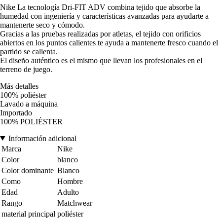
Nike La tecnología Dri-FIT ADV combina tejido que absorbe la
humedad con ingeniería y características avanzadas para ayudarte a
mantenerte seco y cómodo.
Gracias a las pruebas realizadas por atletas, el tejido con orificios
abiertos en los puntos calientes te ayuda a mantenerte fresco cuando el
partido se calienta.
El diseño auténtico es el mismo que llevan los profesionales en el
terreno de juego.
Más detalles
100% poliéster
Lavado a máquina
Importado
100% POLIÉSTER
Información adicional
Marca
Nike
Color
blanco
Color dominante
Blanco
Como
Hombre
Edad
Adulto
Rango
Matchwear
material principal
poliéster