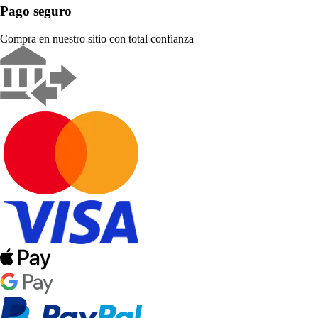
Pago seguro
Compra en nuestro sitio con total confianza