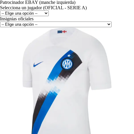
Patrocinador EBAY (manche izquierda)
Selecciona un jugador (OFICIAL - SERIE A)
Insignias oficiales