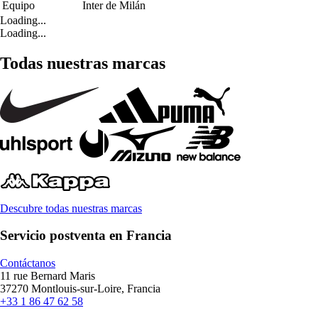
Equipo
Inter de Milán
Loading...
Loading...
Todas nuestras marcas
Descubre todas nuestras marcas
Servicio postventa en Francia
Contáctanos
11 rue Bernard Maris
37270 Montlouis-sur-Loire, Francia
+33 1 86 47 62 58