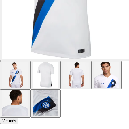
Ver más