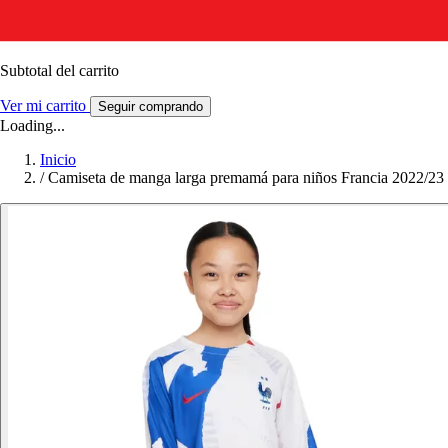
Subtotal del carrito
Ver mi carrito
Seguir comprando
Loading...
Inicio
/
Camiseta de manga larga premamá para niños Francia 2022/23