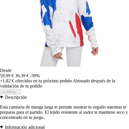
Desde
59,99 €
36,39 €
-39%
+1,82 €
ofrecidos en tu próximo pedido
Abonado después de la
validación de tu pedido
Loading...
Descripción
Esta camiseta de manga larga te permite mostrar tu orgullo mientras te
preparas para el partido. El tejido resistente al sudor te mantiene seco y
concentrado en tu juego.
Información adicional