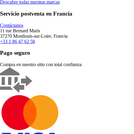
Descubre todas nuestras marcas
Servicio postventa en Francia
Contáctanos
11 rue Bernard Maris
37270 Montlouis-sur-Loire, Francia
+33 1 86 47 62 58
Pago seguro
Compra en nuestro sitio con total confianza