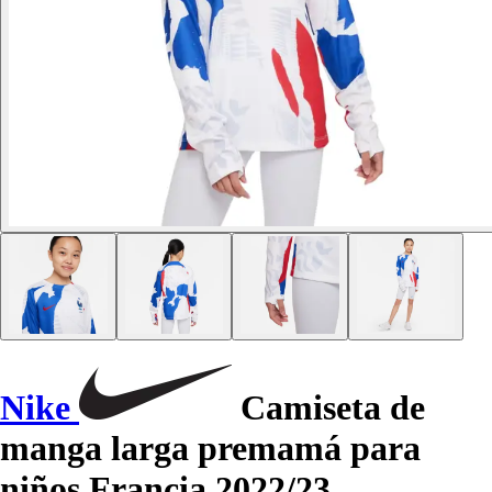
Nike
Camiseta de
manga larga premamá para
niños Francia 2022/23