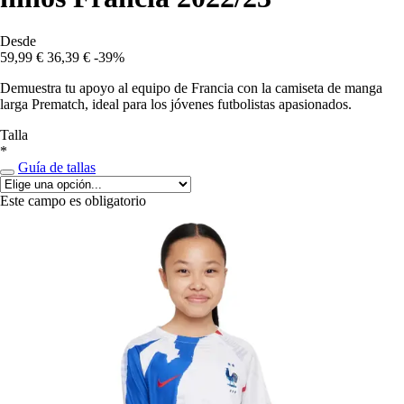
Desde
59,99 €
36,39 €
-39%
Demuestra tu apoyo al equipo de Francia con la camiseta de manga
larga Prematch, ideal para los jóvenes futbolistas apasionados.
Talla
*
Guía de tallas
Este campo es obligatorio