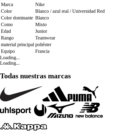
Marca
Nike
Color
Blanco / azul real / Universidad Red
Color dominante
Blanco
Como
Mixto
Edad
Junior
Rango
Teamwear
material principal
poliéster
Equipo
Francia
Loading...
Loading...
Todas nuestras marcas