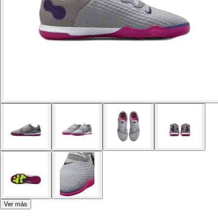
Ver más