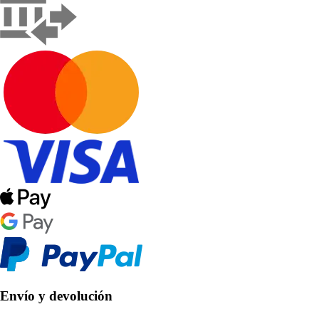
Envío y devolución