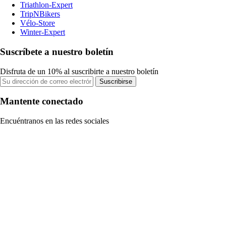
Triathlon-Expert
TripNBikers
Vélo-Store
Winter-Expert
Suscríbete a nuestro boletín
Disfruta de un 10% al suscribirte a nuestro boletín
Suscribirse
Mantente conectado
Encuéntranos en las redes sociales