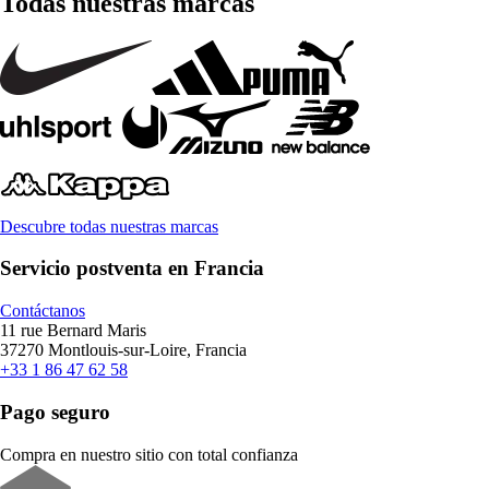
Todas nuestras marcas
Descubre todas nuestras marcas
Servicio postventa en Francia
Contáctanos
11 rue Bernard Maris
37270 Montlouis-sur-Loire, Francia
+33 1 86 47 62 58
Pago seguro
Compra en nuestro sitio con total confianza