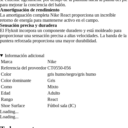
para mejorar la conciencia del balón.
Amortiguación de rendimiento
La amortiguación completa Nike React proporciona un increíble
retorno de energía para mantenerse activo en el campo.
Sensación precisa y duradera
El Flyknit incorpora un componente duradero y está moldeado para
proporcionar una sensación precisa a altas velocidades. La banda de la
puntera reforzada proporciona una mayor durabilidad.
Información adicional
Marca
Nike
Referencia del proveedor
CT0550-056
Color
gris humo/negro/gris humo
Color dominante
Gris
Como
Mixto
Edad
Adulto
Rango
React
Shoe Surface
Fútbol sala (IC)
Loading...
Loading...