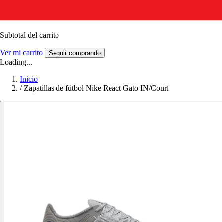
Subtotal del carrito
Ver mi carrito
Seguir comprando
Loading...
Inicio
/
Zapatillas de fútbol Nike React Gato IN/Court