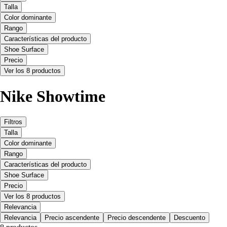
Talla
Color dominante
Rango
Características del producto
Shoe Surface
Precio
Ver los 8 productos
Nike Showtime
Filtros
Talla
Color dominante
Rango
Características del producto
Shoe Surface
Precio
Ver los 8 productos
Relevancia
Relevancia
Precio ascendente
Precio descendente
Descuento