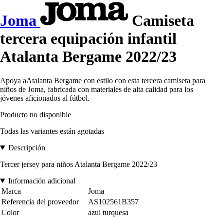
Joma
Camiseta
tercera equipación infantil
Atalanta Bergame 2022/23
Apoya aAtalanta Bergame con estilo con esta tercera camiseta para
niños de Joma, fabricada con materiales de alta calidad para los
jóvenes aficionados al fútbol.
Producto no disponible
Todas las variantes están agotadas
Descripción
Tercer jersey para niños Atalanta Bergame 2022/23
Información adicional
Marca
Joma
Referencia del proveedor
AS102561B357
Color
azul turquesa