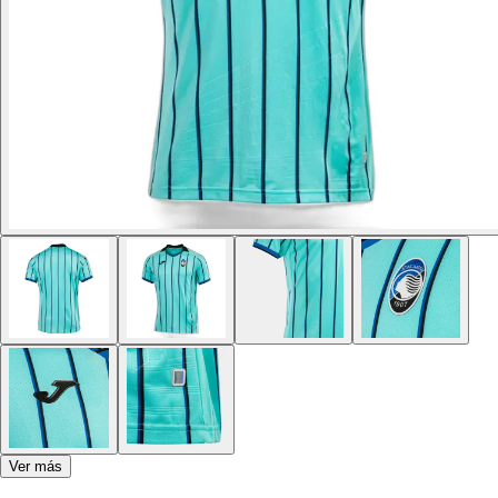
Ver más