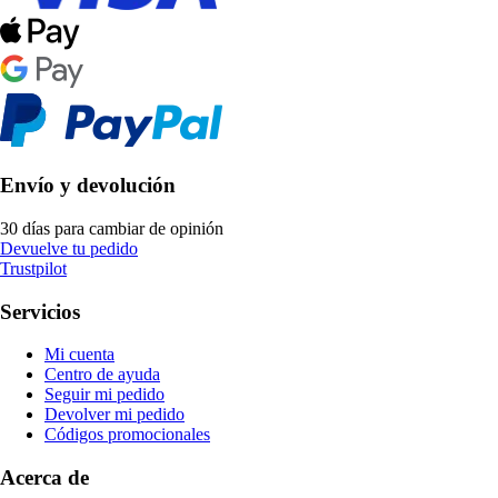
Envío y devolución
30 días para cambiar de opinión
Devuelve tu pedido
Trustpilot
Servicios
Mi cuenta
Centro de ayuda
Seguir mi pedido
Devolver mi pedido
Códigos promocionales
Acerca de