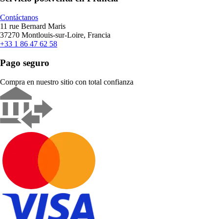
Contáctanos
11 rue Bernard Maris
37270 Montlouis-sur-Loire, Francia
+33 1 86 47 62 58
Pago seguro
Compra en nuestro sitio con total confianza