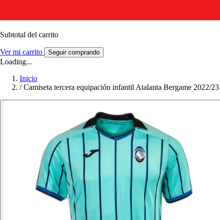
Subtotal del carrito
Ver mi carrito
Seguir comprando
Loading...
Inicio
/
Camiseta tercera equipación infantil Atalanta Bergame 2022/23