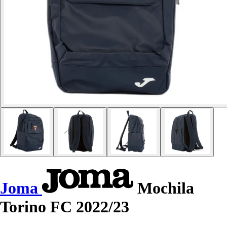
Joma
Mochila
Torino FC 2022/23