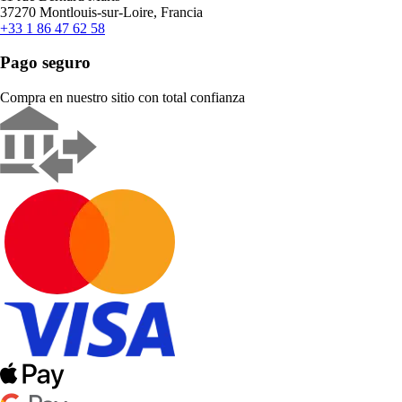
37270 Montlouis-sur-Loire, Francia
+33 1 86 47 62 58
Pago seguro
Compra en nuestro sitio con total confianza