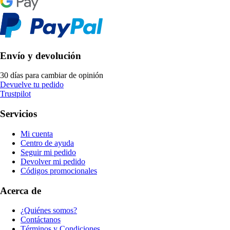
Envío y devolución
30 días para cambiar de opinión
Devuelve tu pedido
Trustpilot
Servicios
Mi cuenta
Centro de ayuda
Seguir mi pedido
Devolver mi pedido
Códigos promocionales
Acerca de
¿Quiénes somos?
Contáctanos
Términos y Condiciones