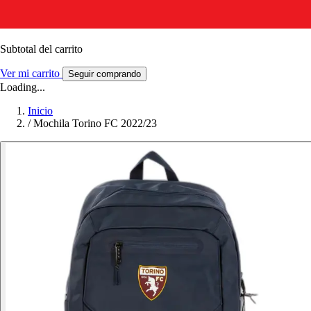
Subtotal del carrito
Ver mi carrito
Seguir comprando
Loading...
Inicio
/
Mochila Torino FC 2022/23