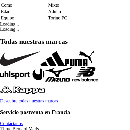
Como
Mixto
Edad
Adulto
Equipo
Torino FC
Loading...
Loading...
Todas nuestras marcas
Descubre todas nuestras marcas
Servicio postventa en Francia
Contáctanos
11 rue Bernard Maris