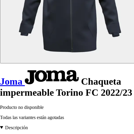
Joma
Chaqueta
impermeable Torino FC 2022/23
Producto no disponible
Todas las variantes están agotadas
Descripción