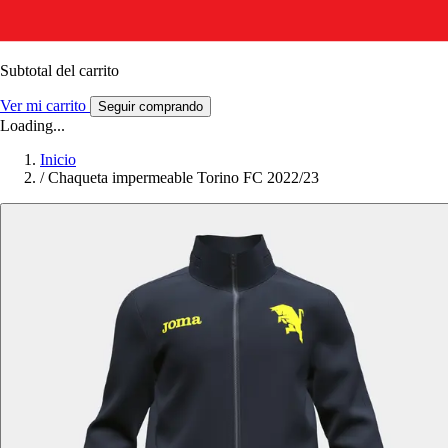
Subtotal del carrito
Ver mi carrito
Seguir comprando
Loading...
Inicio
/
Chaqueta impermeable Torino FC 2022/23