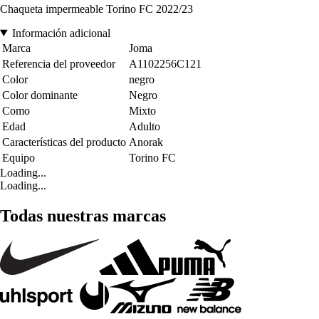
Chaqueta impermeable Torino FC 2022/23
Información adicional
Marca
Joma
Referencia del proveedor
A1102256C121
Color
negro
Color dominante
Negro
Como
Mixto
Edad
Adulto
Características del producto
Anorak
Equipo
Torino FC
Loading...
Loading...
Todas nuestras marcas