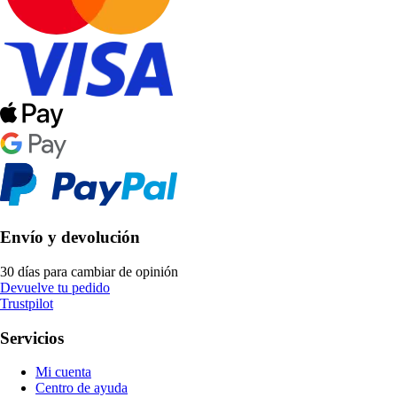
Envío y devolución
30 días para cambiar de opinión
Devuelve tu pedido
Trustpilot
Servicios
Mi cuenta
Centro de ayuda