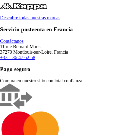
Descubre todas nuestras marcas
Servicio postventa en Francia
Contáctanos
11 rue Bernard Maris
37270 Montlouis-sur-Loire, Francia
+33 1 86 47 62 58
Pago seguro
Compra en nuestro sitio con total confianza