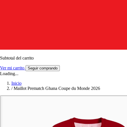
Subtotal del carrito
Ver mi carrito
Seguir comprando
Loading...
Inicio
/
Maillot Prematch Ghana Coupe du Monde 2026