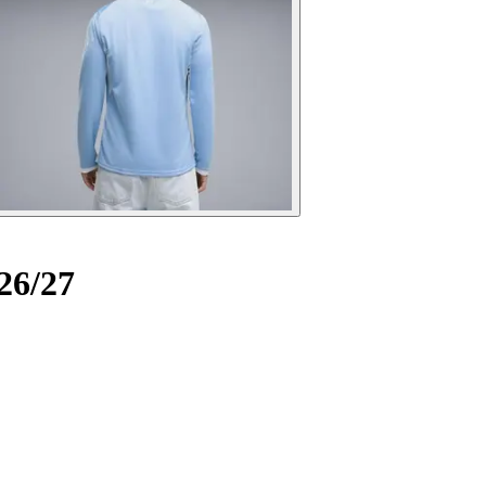
26/27