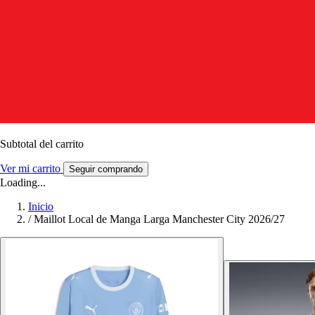
Subtotal del carrito
Ver mi carrito
Seguir comprando
Loading...
Inicio
/
Maillot Local de Manga Larga Manchester City 2026/27