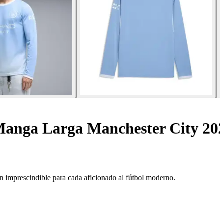
Manga Larga Manchester City 20
n imprescindible para cada aficionado al fútbol moderno.