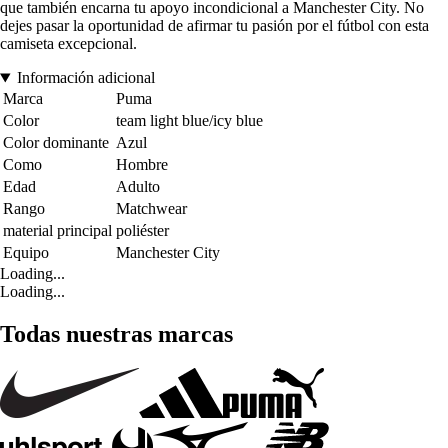
que también encarna tu apoyo incondicional a Manchester City. No
dejes pasar la oportunidad de afirmar tu pasión por el fútbol con esta
camiseta excepcional.
Información adicional
Marca
Puma
Color
team light blue/icy blue
Color dominante
Azul
Como
Hombre
Edad
Adulto
Rango
Matchwear
material principal
poliéster
Equipo
Manchester City
Loading...
Loading...
Todas nuestras marcas