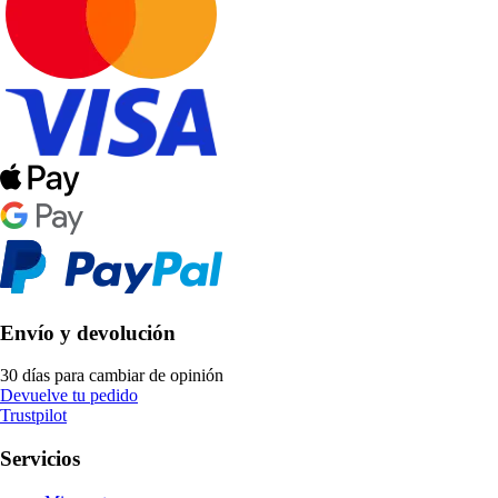
Envío y devolución
30 días para cambiar de opinión
Devuelve tu pedido
Trustpilot
Servicios