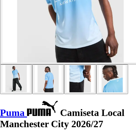
Puma
Camiseta Local
Manchester City 2026/27