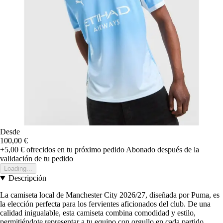
Desde
100,00 €
+5,00 €
ofrecidos en tu próximo pedido
Abonado después de la
validación de tu pedido
Loading...
Descripción
La camiseta local de Manchester City 2026/27, diseñada por Puma, es
la elección perfecta para los fervientes aficionados del club. De una
calidad inigualable, esta camiseta combina comodidad y estilo,
permitiéndote representar a tu equipo con orgullo en cada partido.