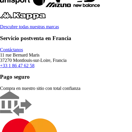
Descubre todas nuestras marcas
Servicio postventa en Francia
Contáctanos
11 rue Bernard Maris
37270 Montlouis-sur-Loire, Francia
+33 1 86 47 62 58
Pago seguro
Compra en nuestro sitio con total confianza