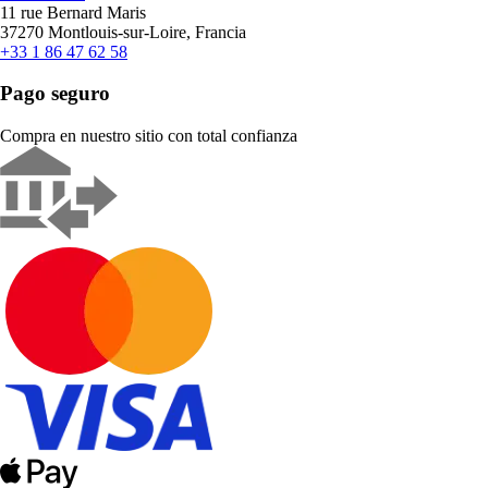
11 rue Bernard Maris
37270 Montlouis-sur-Loire, Francia
+33 1 86 47 62 58
Pago seguro
Compra en nuestro sitio con total confianza