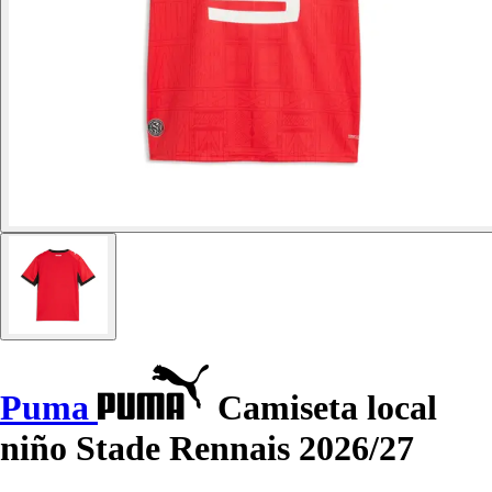
Puma
Camiseta local
niño Stade Rennais 2026/27