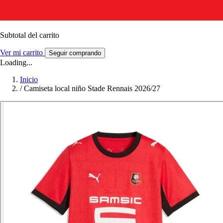
Subtotal del carrito
Ver mi carrito
Seguir comprando
Loading...
Inicio
/
Camiseta local niño Stade Rennais 2026/27