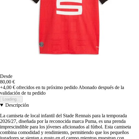
Desde
80,00 €
+4,00 €
ofrecidos en tu próximo pedido
Abonado después de la
validación de tu pedido
Loading...
Descripción
La camiseta de local infantil del Stade Rennais para la temporada
2026/27, diseñada por la reconocida marca Puma, es una prenda
imprescindible para los jóvenes aficionados al fútbol. Esta camiseta
combina comodidad y rendimiento, permitiendo que los pequeños
jugadores se sientan a gusto en el campo mientras muestran con