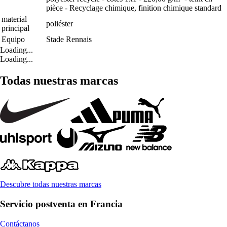
pièce - Recyclage chimique, finition chimique standard
material
poliéster
principal
Equipo
Stade Rennais
Loading...
Loading...
Todas nuestras marcas
Descubre todas nuestras marcas
Servicio postventa en Francia
Contáctanos