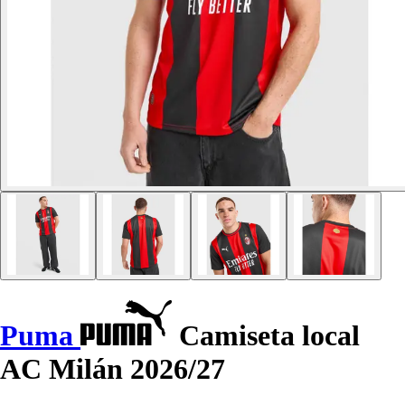
Puma
Camiseta local
AC Milán 2026/27