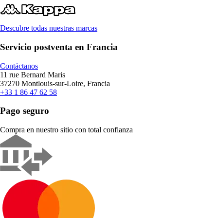
Descubre todas nuestras marcas
Servicio postventa en Francia
Contáctanos
11 rue Bernard Maris
37270 Montlouis-sur-Loire, Francia
+33 1 86 47 62 58
Pago seguro
Compra en nuestro sitio con total confianza