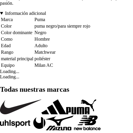
pasión.
Información adicional
Marca
Puma
Color
puma negro/para siempre rojo
Color dominante
Negro
Como
Hombre
Edad
Adulto
Rango
Matchwear
material principal
poliéster
Equipo
Milan AC
Loading...
Loading...
Todas nuestras marcas