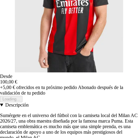
Desde
100,00 €
+5,00 €
ofrecidos en tu próximo pedido
Abonado después de la
validación de tu pedido
Loading...
Descripción
Sumérgete en el universo del fútbol con la camiseta local del Milan AC
2026/27, una obra maestra diseñada por la famosa marca Puma. Esta
camiseta emblemática es mucho más que una simple prenda, es una
declaración de apoyo a uno de los equipos más prestigiosos del
mundo, el Milan AC.