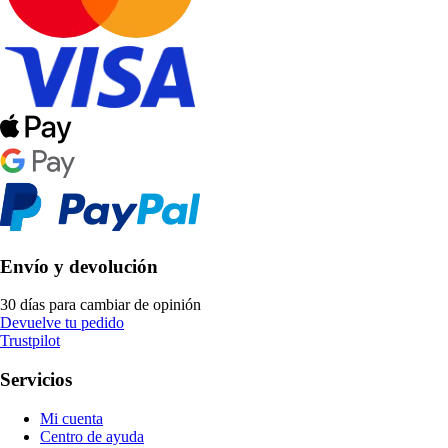
Envío y devolución
30 días para cambiar de opinión
Devuelve tu pedido
Trustpilot
Servicios
Mi cuenta
Centro de ayuda