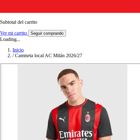
Subtotal del carrito
Ver mi carrito
Seguir comprando
Loading...
Inicio
/
Camiseta local AC Milán 2026/27