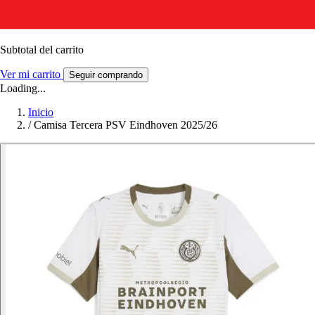
Subtotal del carrito
Ver mi carrito
Seguir comprando
Loading...
Inicio
/
Camisa Tercera PSV Eindhoven 2025/26