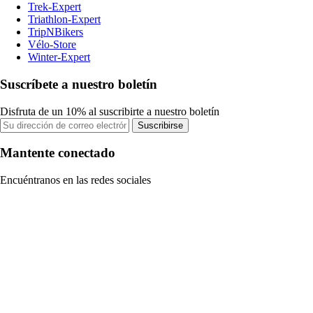
Trek-Expert
Triathlon-Expert
TripNBikers
Vélo-Store
Winter-Expert
Suscríbete a nuestro boletín
Disfruta de un 10% al suscribirte a nuestro boletín
Suscribirse
Mantente conectado
Encuéntranos en las redes sociales