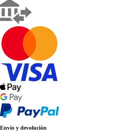
Envío y devolución