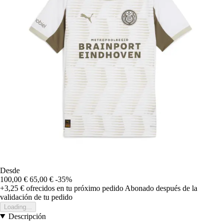
Desde
100,00 €
65,00 €
-35%
+3,25 €
ofrecidos en tu próximo pedido
Abonado después de la
validación de tu pedido
Loading...
Descripción