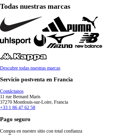
Todas nuestras marcas
Descubre todas nuestras marcas
Servicio postventa en Francia
Contáctanos
11 rue Bernard Maris
37270 Montlouis-sur-Loire, Francia
+33 1 86 47 62 58
Pago seguro
Compra en nuestro sitio con total confianza