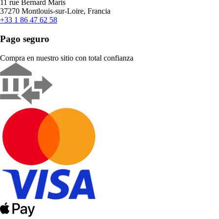
11 rue Bernard Maris
37270 Montlouis-sur-Loire, Francia
+33 1 86 47 62 58
Pago seguro
Compra en nuestro sitio con total confianza