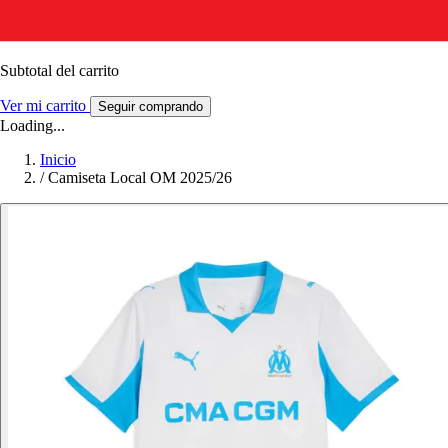
Subtotal del carrito
Ver mi carrito
Seguir comprando
Loading...
Inicio
/
Camiseta Local OM 2025/26