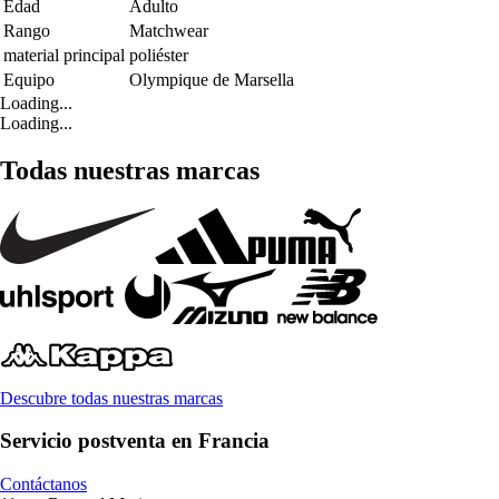
Edad
Adulto
Rango
Matchwear
material principal
poliéster
Equipo
Olympique de Marsella
Loading...
Loading...
Todas nuestras marcas
Descubre todas nuestras marcas
Servicio postventa en Francia
Contáctanos