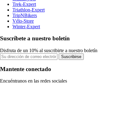
Trek-Expert
Triathlon-Expert
TripNBikers
Vélo-Store
Winter-Expert
Suscríbete a nuestro boletín
Disfruta de un 10% al suscribirte a nuestro boletín
Suscribirse
Mantente conectado
Encuéntranos en las redes sociales