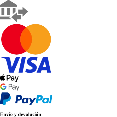
Envío y devolución