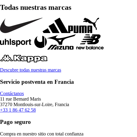
Todas nuestras marcas
Descubre todas nuestras marcas
Servicio postventa en Francia
Contáctanos
11 rue Bernard Maris
37270 Montlouis-sur-Loire, Francia
+33 1 86 47 62 58
Pago seguro
Compra en nuestro sitio con total confianza