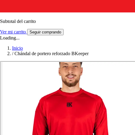
Subtotal del carrito
Ver mi carrito
Seguir comprando
Loading...
Inicio
/
Chándal de portero reforzado BKeeper