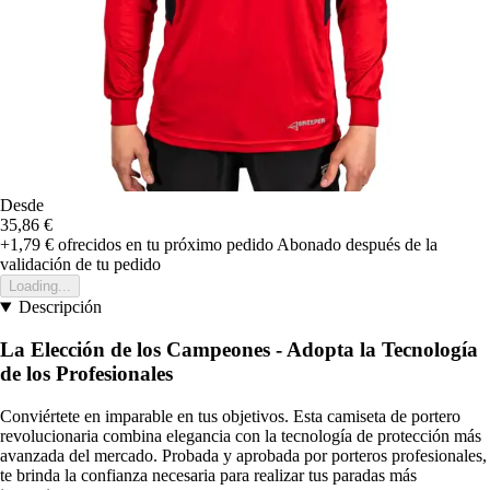
Desde
35,86 €
+1,79 €
ofrecidos en tu próximo pedido
Abonado después de la
validación de tu pedido
Loading...
Descripción
La Elección de los Campeones - Adopta la Tecnología
de los Profesionales
Conviértete en imparable en tus objetivos. Esta camiseta de portero
revolucionaria combina elegancia con la tecnología de protección más
avanzada del mercado. Probada y aprobada por porteros profesionales,
te brinda la confianza necesaria para realizar tus paradas más