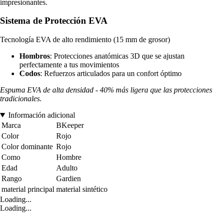
impresionantes.
Sistema de Protección EVA
Tecnología EVA de alto rendimiento (15 mm de grosor)
Hombros
: Protecciones anatómicas 3D que se ajustan
perfectamente a tus movimientos
Codos
: Refuerzos articulados para un confort óptimo
Espuma EVA de alta densidad - 40% más ligera que las protecciones
tradicionales.
Información adicional
Marca
BKeeper
Color
Rojo
Color dominante
Rojo
Como
Hombre
Edad
Adulto
Rango
Gardien
material principal
material sintético
Loading...
Loading...