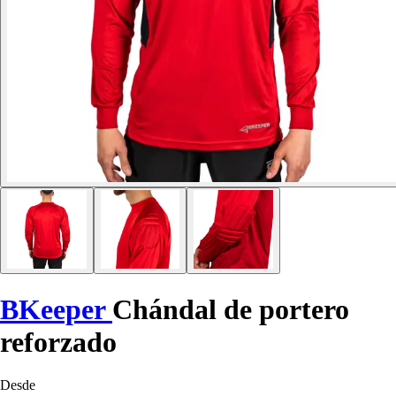
BKeeper
Chándal de portero
reforzado
Desde