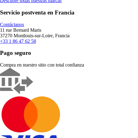
Descubre todas nuestras marcas
Servicio postventa en Francia
Contáctanos
11 rue Bernard Maris
37270 Montlouis-sur-Loire, Francia
+33 1 86 47 62 58
Pago seguro
Compra en nuestro sitio con total confianza