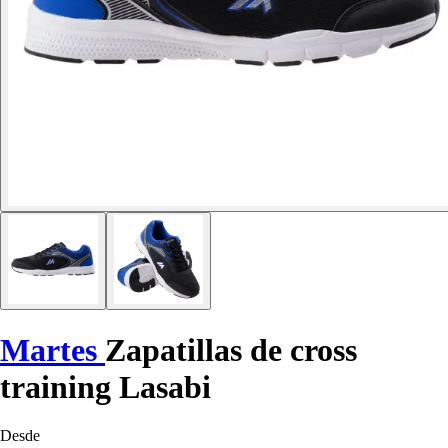
Martes
Zapatillas de cross
training Lasabi
Desde