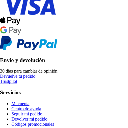
Envío y devolución
30 días para cambiar de opinión
Devuelve tu pedido
Trustpilot
Servicios
Mi cuenta
Centro de ayuda
Seguir mi pedido
Devolver mi pedido
Códigos promocionales