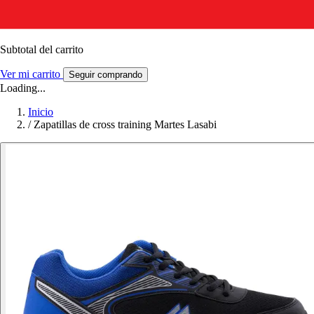
Subtotal del carrito
Ver mi carrito
Seguir comprando
Loading...
Inicio
/
Zapatillas de cross training Martes Lasabi