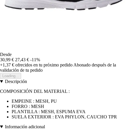
Desde
30,99 €
27,43 €
-11%
+1,37 €
ofrecidos en tu próximo pedido
Abonado después de la
validación de tu pedido
Loading...
Descripción
COMPOSICIÓN DEL MATERIAL :
EMPEINE : MESH, PU
FORRO : MESH
PLANTILLA : MESH, ESPUMA EVA
SUELA EXTERIOR : EVA PHYLON, CAUCHO TPR
Información adicional