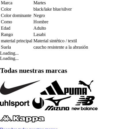
Marca
Martes
Color
black/lake blue/silver
Color dominante
Negro
Como
Hombre
Edad
Adulto
Rango
Lasabi
material principal
Material sintético / textil
Suela
caucho resistente a la abrasión
Loading...
Loading...
Todas nuestras marcas