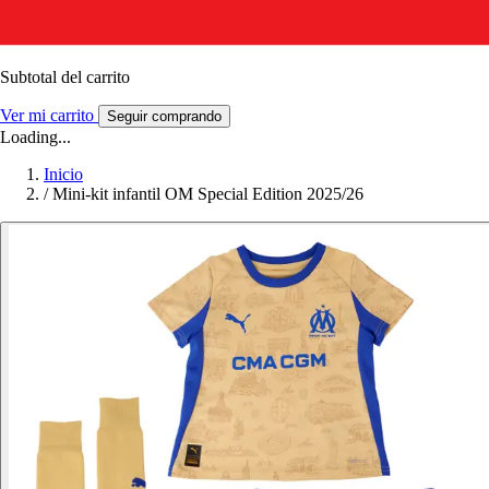
Subtotal del carrito
Ver mi carrito
Seguir comprando
Loading...
Inicio
/
Mini-kit infantil OM Special Edition 2025/26