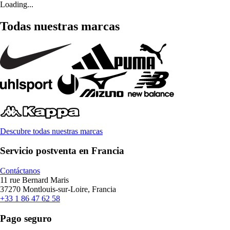
Loading...
Todas nuestras marcas
Descubre todas nuestras marcas
Servicio postventa en Francia
Contáctanos
11 rue Bernard Maris
37270 Montlouis-sur-Loire, Francia
+33 1 86 47 62 58
Pago seguro