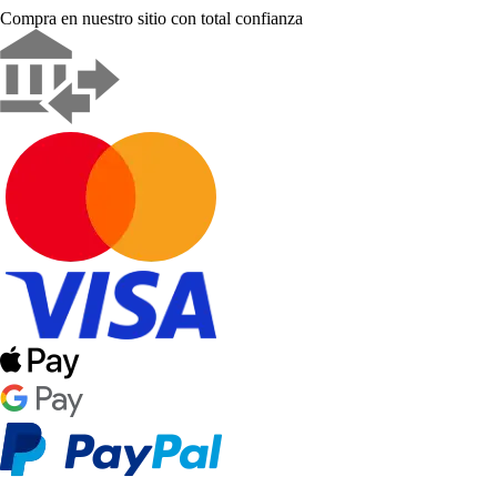
Compra en nuestro sitio con total confianza