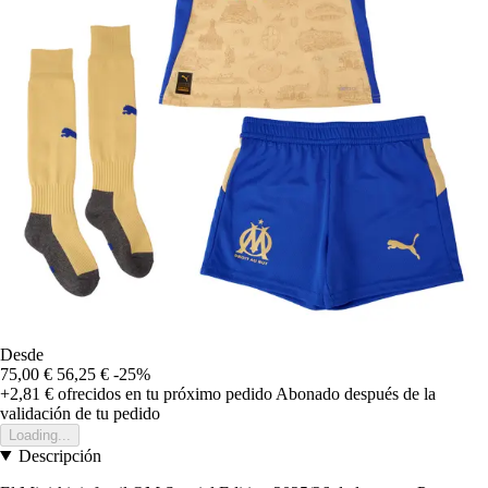
Desde
75,00 €
56,25 €
-25%
+2,81 €
ofrecidos en tu próximo pedido
Abonado después de la
validación de tu pedido
Loading...
Descripción