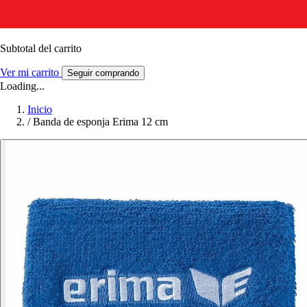
Subtotal del carrito
Ver mi carrito
Seguir comprando
Loading...
Inicio
/
Banda de esponja Erima 12 cm