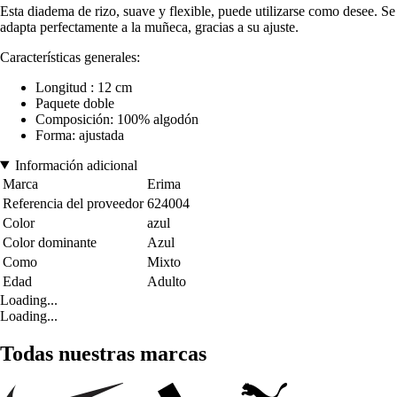
Esta diadema de rizo, suave y flexible, puede utilizarse como desee. Se
adapta perfectamente a la muñeca, gracias a su ajuste.
Características generales:
Longitud : 12 cm
Paquete doble
Composición: 100% algodón
Forma: ajustada
Información adicional
Marca
Erima
Referencia del proveedor
624004
Color
azul
Color dominante
Azul
Como
Mixto
Edad
Adulto
Loading...
Loading...
Todas nuestras marcas