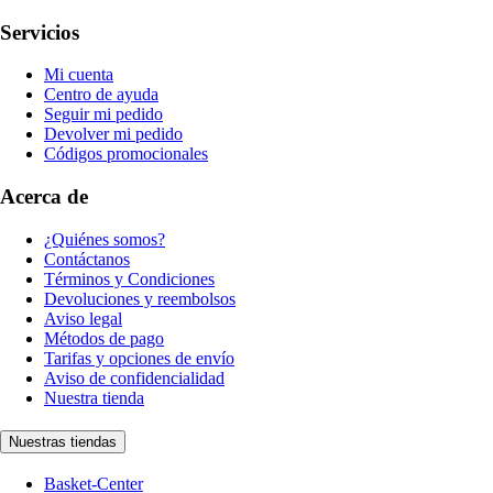
Servicios
Mi cuenta
Centro de ayuda
Seguir mi pedido
Devolver mi pedido
Códigos promocionales
Acerca de
¿Quiénes somos?
Contáctanos
Términos y Condiciones
Devoluciones y reembolsos
Aviso legal
Métodos de pago
Tarifas y opciones de envío
Aviso de confidencialidad
Nuestra tienda
Nuestras tiendas
Basket-Center