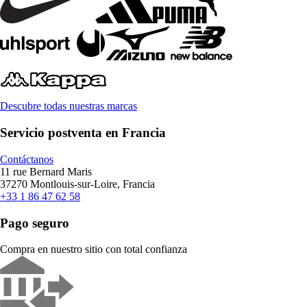
Descubre todas nuestras marcas
Servicio postventa en Francia
Contáctanos
11 rue Bernard Maris
37270 Montlouis-sur-Loire, Francia
+33 1 86 47 62 58
Pago seguro
Compra en nuestro sitio con total confianza