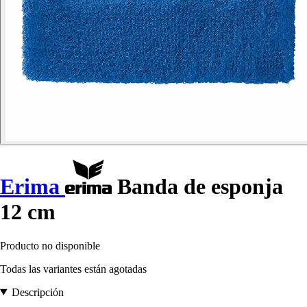
Erima
Banda de esponja
12 cm
Producto no disponible
Todas las variantes están agotadas
Descripción