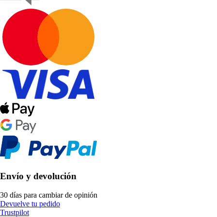
Envío y devolución
30 días para cambiar de opinión
Devuelve tu pedido
Trustpilot