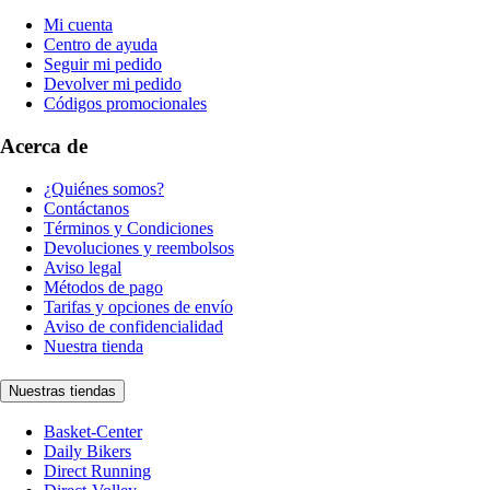
Mi cuenta
Centro de ayuda
Seguir mi pedido
Devolver mi pedido
Códigos promocionales
Acerca de
¿Quiénes somos?
Contáctanos
Términos y Condiciones
Devoluciones y reembolsos
Aviso legal
Métodos de pago
Tarifas y opciones de envío
Aviso de confidencialidad
Nuestra tienda
Nuestras tiendas
Basket-Center
Daily Bikers
Direct Running