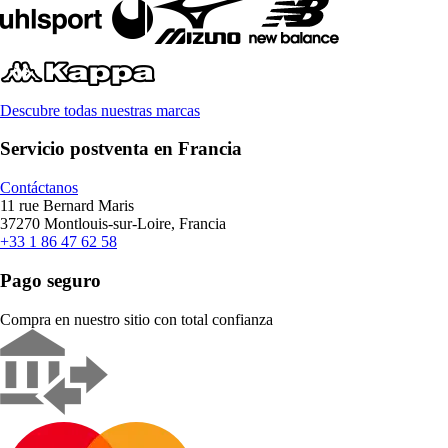
Descubre todas nuestras marcas
Servicio postventa en Francia
Contáctanos
11 rue Bernard Maris
37270 Montlouis-sur-Loire, Francia
+33 1 86 47 62 58
Pago seguro
Compra en nuestro sitio con total confianza