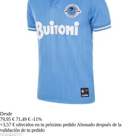
Desde
79,95 €
71,49 €
-11%
+3,57 €
ofrecidos en tu próximo pedido
Abonado después de la
validación de tu pedido