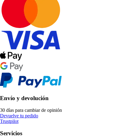
Envío y devolución
30 días para cambiar de opinión
Devuelve tu pedido
Trustpilot
Servicios