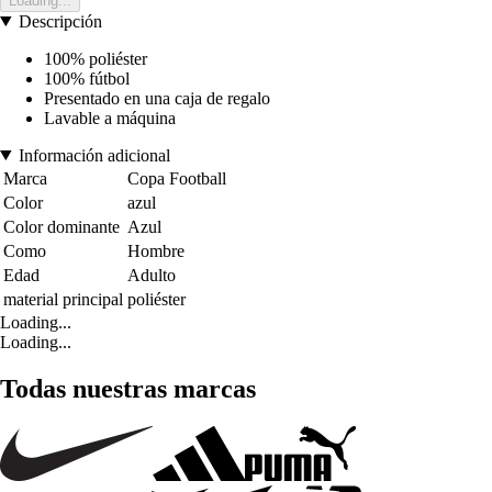
Loading...
Descripción
100% poliéster
100% fútbol
Presentado en una caja de regalo
Lavable a máquina
Información adicional
Marca
Copa Football
Color
azul
Color dominante
Azul
Como
Hombre
Edad
Adulto
material principal
poliéster
Loading...
Loading...
Todas nuestras marcas