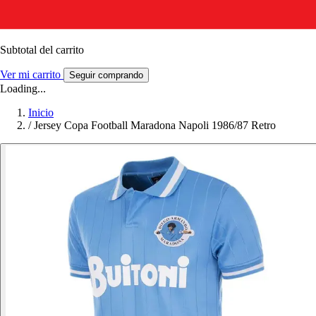
Subtotal del carrito
Ver mi carrito
Seguir comprando
Loading...
Inicio
/
Jersey Copa Football Maradona Napoli 1986/87 Retro