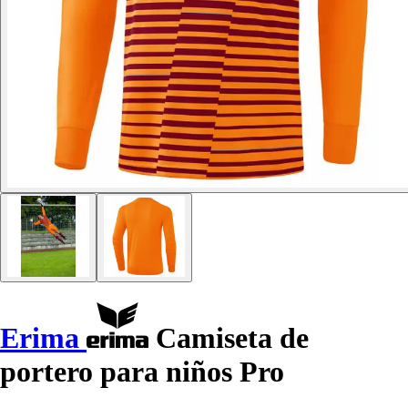
Erima
Camiseta de
portero para niños Pro