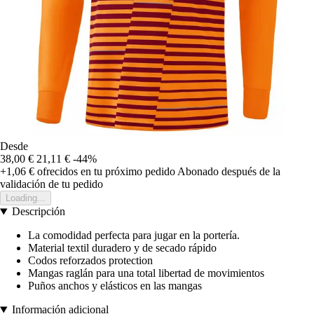
Desde
38,00 €
21,11 €
-44%
+1,06 €
ofrecidos en tu próximo pedido
Abonado después de la
validación de tu pedido
Loading...
Descripción
La comodidad perfecta para jugar en la portería.
Material textil duradero y de secado rápido
Codos reforzados protection
Mangas raglán para una total libertad de movimientos
Puños anchos y elásticos en las mangas
Información adicional