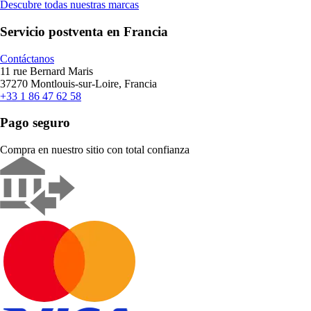
Descubre todas nuestras marcas
Servicio postventa en Francia
Contáctanos
11 rue Bernard Maris
37270 Montlouis-sur-Loire, Francia
+33 1 86 47 62 58
Pago seguro
Compra en nuestro sitio con total confianza