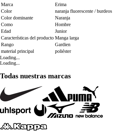
Marca
Erima
Color
naranja fluorescente / burdeos
Color dominante
Naranja
Como
Hombre
Edad
Junior
Características del producto
Manga larga
Rango
Gardien
material principal
poliéster
Loading...
Loading...
Todas nuestras marcas