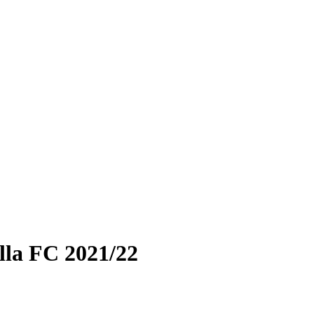
lla FC 2021/22