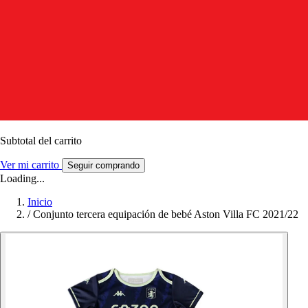
Subtotal del carrito
Ver mi carrito
Seguir comprando
Loading...
Inicio
/
Conjunto tercera equipación de bebé Aston Villa FC 2021/22