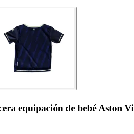
era equipación de bebé Aston Vi