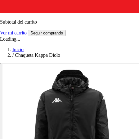
Subtotal del carrito
Ver mi carrito
Seguir comprando
Loading...
Inicio
/
Chaqueta Kappa Diolo