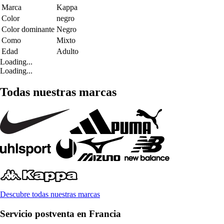
Marca
Kappa
Color
negro
Color dominante
Negro
Como
Mixto
Edad
Adulto
Loading...
Loading...
Todas nuestras marcas
Descubre todas nuestras marcas
Servicio postventa en Francia