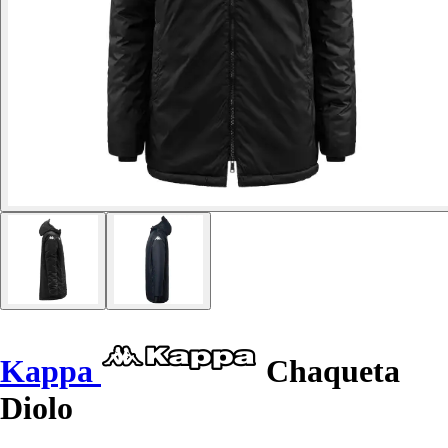
Kappa
Chaqueta
Diolo