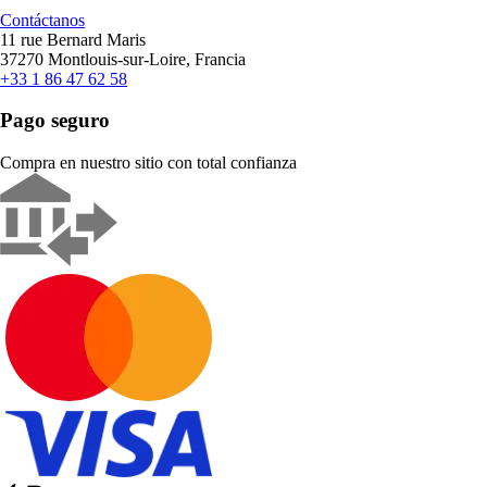
Contáctanos
11 rue Bernard Maris
37270 Montlouis-sur-Loire, Francia
+33 1 86 47 62 58
Pago seguro
Compra en nuestro sitio con total confianza