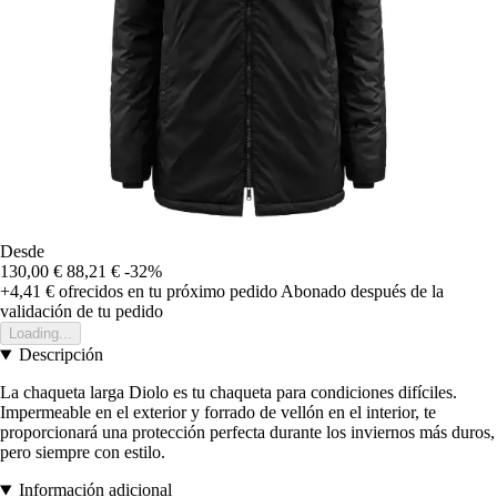
Desde
130,00 €
88,21 €
-32%
+4,41 €
ofrecidos en tu próximo pedido
Abonado después de la
validación de tu pedido
Loading...
Descripción
La chaqueta larga Diolo es tu chaqueta para condiciones difíciles.
Impermeable en el exterior y forrado de vellón en el interior, te
proporcionará una protección perfecta durante los inviernos más duros,
pero siempre con estilo.
Información adicional