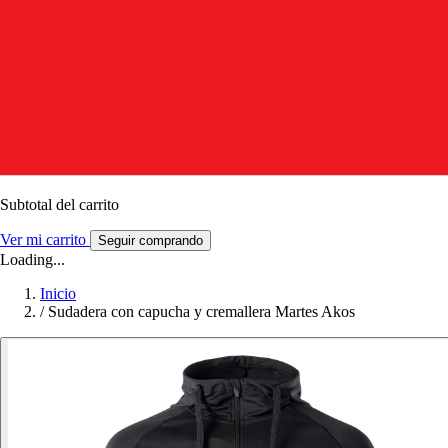
Subtotal del carrito
Ver mi carrito
Seguir comprando
Loading...
Inicio
/
Sudadera con capucha y cremallera Martes Akos