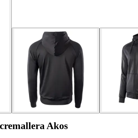
cremallera Akos