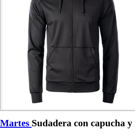
Martes
Sudadera con capucha y 