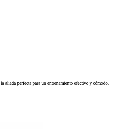
 la aliada perfecta para un entrenamiento efectivo y cómodo.