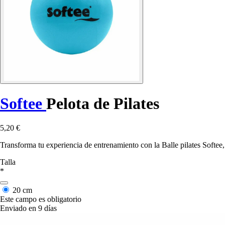
Softee
Pelota de Pilates
5,20 €
Transforma tu experiencia de entrenamiento con la Balle pilates Softee,
Talla
*
20 cm
Este campo es obligatorio
Enviado en 9 días