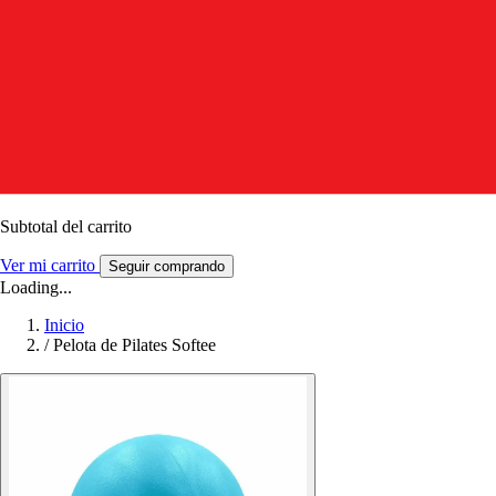
Subtotal del carrito
Ver mi carrito
Seguir comprando
Loading...
Inicio
/
Pelota de Pilates Softee