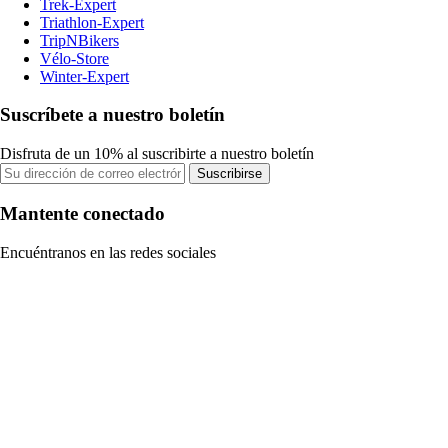
Trek-Expert
Triathlon-Expert
TripNBikers
Vélo-Store
Winter-Expert
Suscríbete a nuestro boletín
Disfruta de un 10% al suscribirte a nuestro boletín
Suscribirse
Mantente conectado
Encuéntranos en las redes sociales