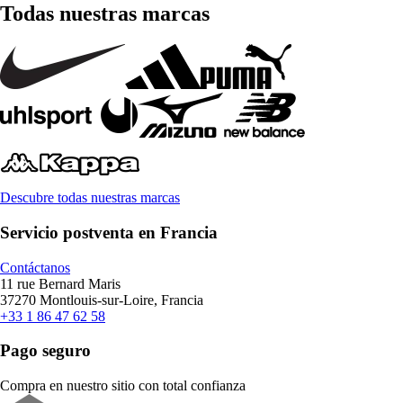
Todas nuestras marcas
Descubre todas nuestras marcas
Servicio postventa en Francia
Contáctanos
11 rue Bernard Maris
37270 Montlouis-sur-Loire, Francia
+33 1 86 47 62 58
Pago seguro
Compra en nuestro sitio con total confianza