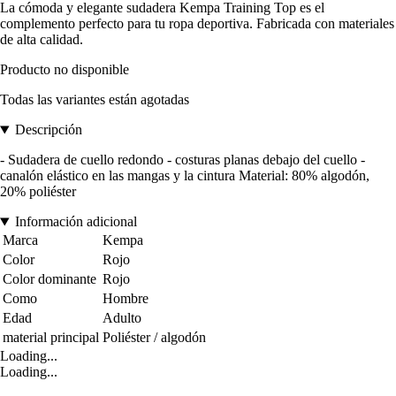
La cómoda y elegante sudadera Kempa Training Top es el
complemento perfecto para tu ropa deportiva. Fabricada con materiales
de alta calidad.
Producto no disponible
Todas las variantes están agotadas
Descripción
- Sudadera de cuello redondo - costuras planas debajo del cuello -
canalón elástico en las mangas y la cintura Material: 80% algodón,
20% poliéster
Información adicional
Marca
Kempa
Color
Rojo
Color dominante
Rojo
Como
Hombre
Edad
Adulto
material principal
Poliéster / algodón
Loading...
Loading...