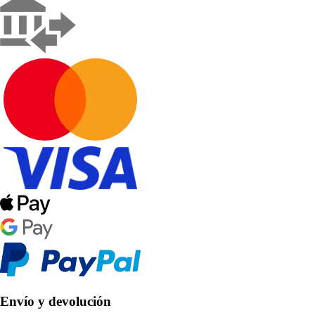
Envío y devolución