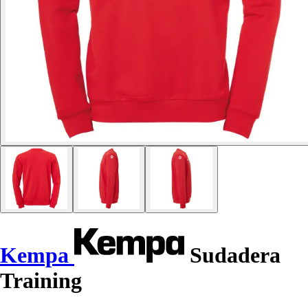
Kempa
Sudadera
Training