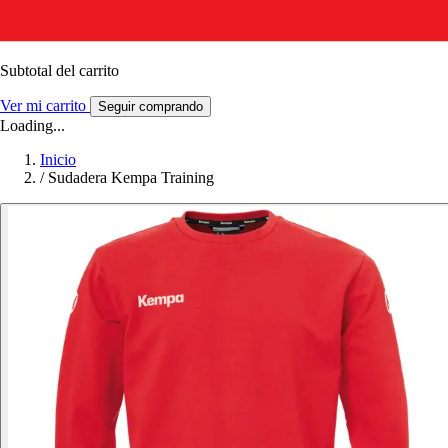
Subtotal del carrito
Ver mi carrito
Seguir comprando
Loading...
Inicio
/
Sudadera Kempa Training