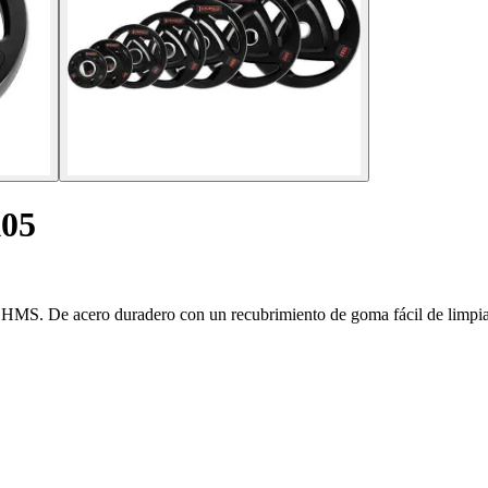
X05
HMS. De acero duradero con un recubrimiento de goma fácil de limpia