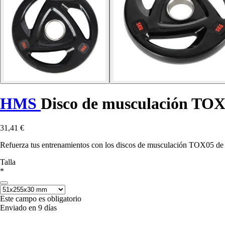
HMS
Disco de musculación TO
31,41 €
Refuerza tus entrenamientos con los discos de musculación TOX05 de 
Talla
*
Este campo es obligatorio
Enviado en 9 días