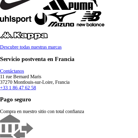
Descubre todas nuestras marcas
Servicio postventa en Francia
Contáctanos
11 rue Bernard Maris
37270 Montlouis-sur-Loire, Francia
+33 1 86 47 62 58
Pago seguro
Compra en nuestro sitio con total confianza