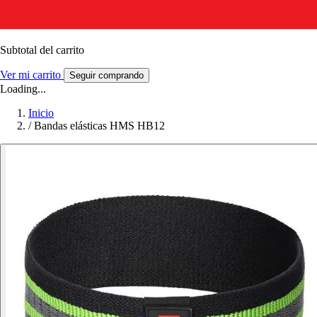
Subtotal del carrito
Ver mi carrito
Seguir comprando
Loading...
Inicio
/
Bandas elásticas HMS HB12