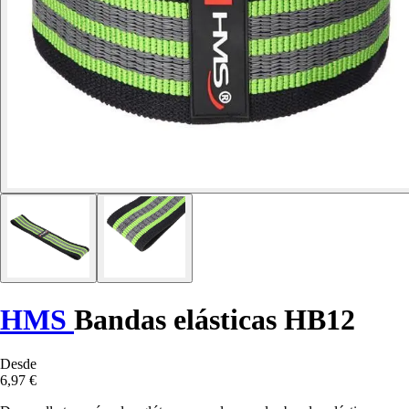
HMS
Bandas elásticas HB12
Desde
6,97 €