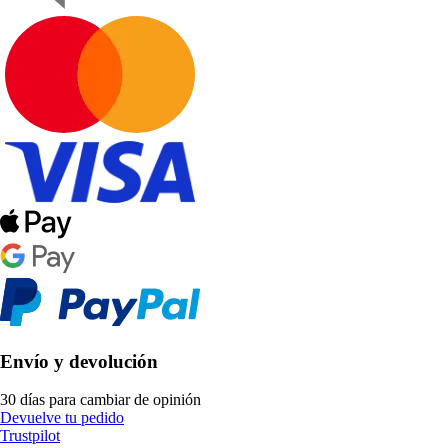
Envío y devolución
30 días para cambiar de opinión
Devuelve tu pedido
Trustpilot