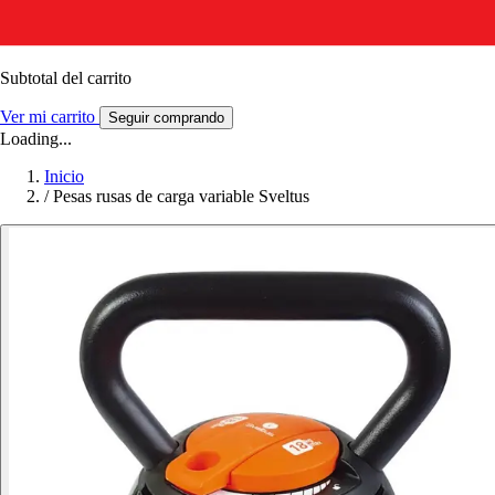
Subtotal del carrito
Ver mi carrito
Seguir comprando
Loading...
Inicio
/
Pesas rusas de carga variable Sveltus