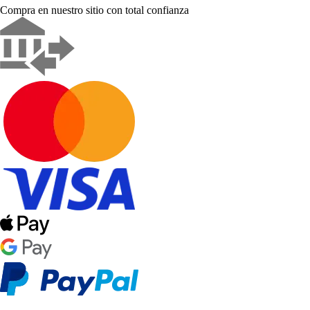
Compra en nuestro sitio con total confianza