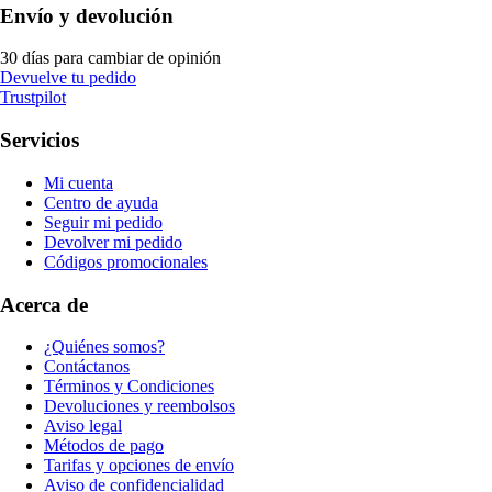
Envío y devolución
30 días para cambiar de opinión
Devuelve tu pedido
Trustpilot
Servicios
Mi cuenta
Centro de ayuda
Seguir mi pedido
Devolver mi pedido
Códigos promocionales
Acerca de
¿Quiénes somos?
Contáctanos
Términos y Condiciones
Devoluciones y reembolsos
Aviso legal
Métodos de pago
Tarifas y opciones de envío
Aviso de confidencialidad