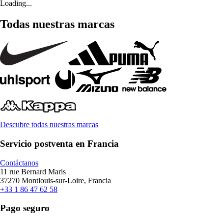
Loading...
Todas nuestras marcas
Descubre todas nuestras marcas
Servicio postventa en Francia
Contáctanos
11 rue Bernard Maris
37270 Montlouis-sur-Loire, Francia
+33 1 86 47 62 58
Pago seguro