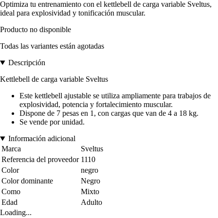
Optimiza tu entrenamiento con el kettlebell de carga variable Sveltus,
ideal para explosividad y tonificación muscular.
Producto no disponible
Todas las variantes están agotadas
Descripción
Kettlebell de carga variable Sveltus
Este kettlebell ajustable se utiliza ampliamente para trabajos de
explosividad, potencia y fortalecimiento muscular.
Dispone de 7 pesas en 1, con cargas que van de 4 a 18 kg.
Se vende por unidad.
Información adicional
Marca
Sveltus
Referencia del proveedor
1110
Color
negro
Color dominante
Negro
Como
Mixto
Edad
Adulto
Loading...