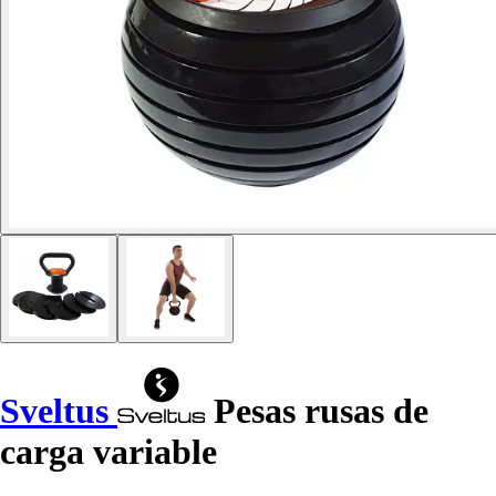
Sveltus
Pesas rusas de
carga variable