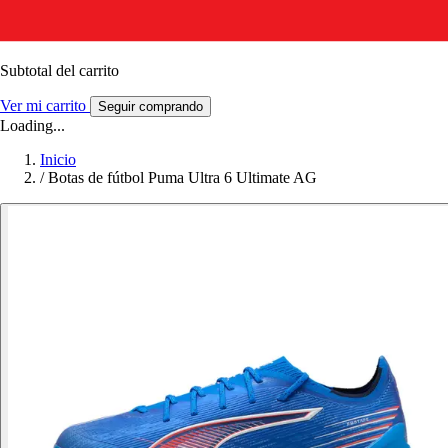
Subtotal del carrito
Ver mi carrito
Seguir comprando
Loading...
Inicio
/
Botas de fútbol Puma Ultra 6 Ultimate AG