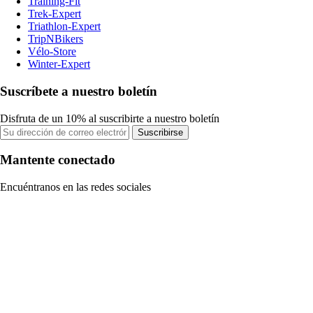
Training-Fit
Trek-Expert
Triathlon-Expert
TripNBikers
Vélo-Store
Winter-Expert
Suscríbete a nuestro boletín
Disfruta de un 10% al suscribirte a nuestro boletín
Suscribirse
Mantente conectado
Encuéntranos en las redes sociales