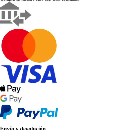
Envío y devolución