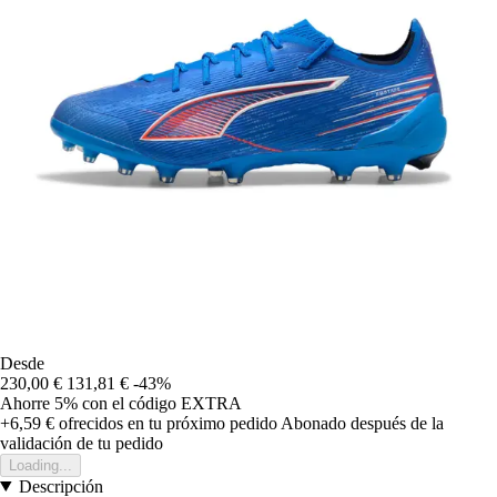
Desde
230,00 €
131,81 €
-43%
Ahorre 5%
con el código
EXTRA
+6,59 €
ofrecidos en tu próximo pedido
Abonado después de la
validación de tu pedido
Loading...
Descripción