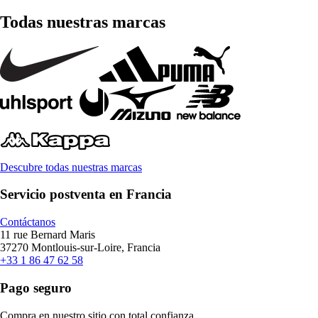
Todas nuestras marcas
Descubre todas nuestras marcas
Servicio postventa en Francia
Contáctanos
11 rue Bernard Maris
37270 Montlouis-sur-Loire, Francia
+33 1 86 47 62 58
Pago seguro
Compra en nuestro sitio con total confianza