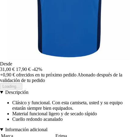
Desde
31,00 €
17,90 €
-42%
+0,90 €
ofrecidos en tu próximo pedido
Abonado después de la
validación de tu pedido
Loading...
Descripción
Clásico y funcional. Con esta camiseta, usted y su equipo
estarán siempre bien equipados.
Material funcional ligero y de secado rápido
Cuello redondo acanalado
Información adicional
Marca
Erima