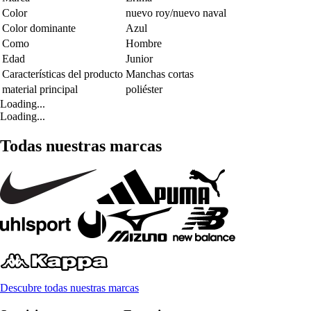
Color
nuevo roy/nuevo naval
Color dominante
Azul
Como
Hombre
Edad
Junior
Características del producto
Manchas cortas
material principal
poliéster
Loading...
Loading...
Todas nuestras marcas
Descubre todas nuestras marcas