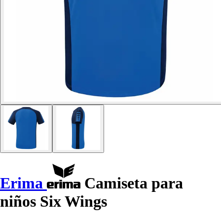
Erima
Camiseta para
niños Six Wings