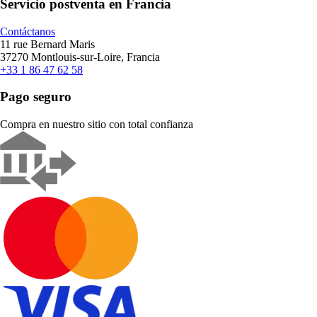
Servicio postventa en Francia
Contáctanos
11 rue Bernard Maris
37270 Montlouis-sur-Loire, Francia
+33 1 86 47 62 58
Pago seguro
Compra en nuestro sitio con total confianza