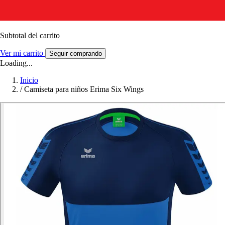
Subtotal del carrito
Ver mi carrito
Seguir comprando
Loading...
Inicio
/
Camiseta para niños Erima Six Wings