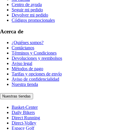
Centro de ayuda
Seguir mi pedido
Devolver mi pedido
Códigos promocionales
Acerca de
¿Quiénes somos?
Contáctanos
Términos y Condiciones
Devoluciones y reembolsos
Aviso legal
Métodos de pago
Tarifas y opciones de envío
Aviso de confidencialidad
Nuestra tienda
Nuestras tiendas
Basket-Center
Daily Bikers
Direct Running
Direct-Volley
Espace Golf