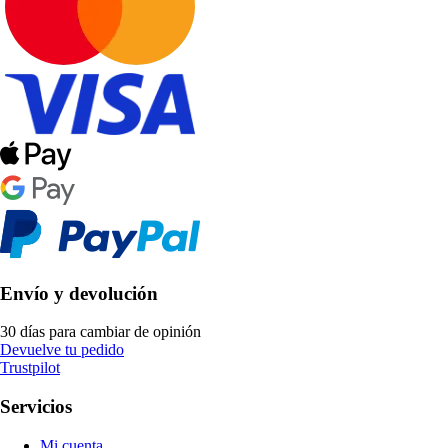
Envío y devolución
30 días para cambiar de opinión
Devuelve tu pedido
Trustpilot
Servicios
Mi cuenta