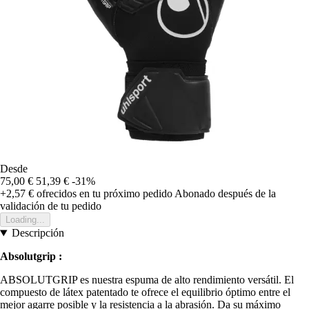
Desde
75,00 €
51,39 €
-31%
+2,57 €
ofrecidos en tu próximo pedido
Abonado después de la
validación de tu pedido
Loading...
Descripción
Absolutgrip :
ABSOLUTGRIP es nuestra espuma de alto rendimiento versátil. El
compuesto de látex patentado te ofrece el equilibrio óptimo entre el
mejor agarre posible y la resistencia a la abrasión. Da su máximo