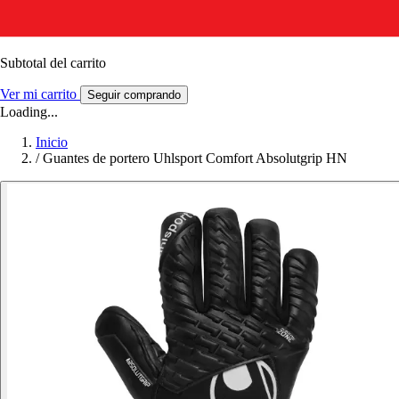
Subtotal del carrito
Ver mi carrito
Seguir comprando
Loading...
Inicio
/
Guantes de portero Uhlsport Comfort Absolutgrip HN