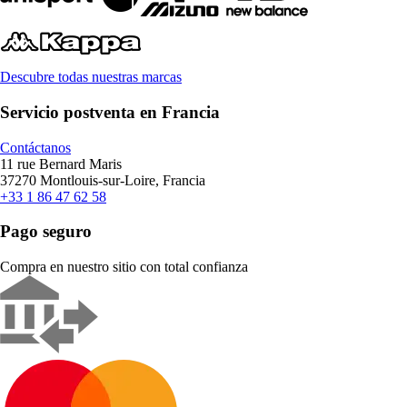
Descubre todas nuestras marcas
Servicio postventa en Francia
Contáctanos
11 rue Bernard Maris
37270 Montlouis-sur-Loire, Francia
+33 1 86 47 62 58
Pago seguro
Compra en nuestro sitio con total confianza