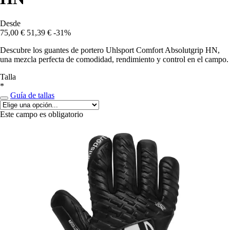
Desde
75,00 €
51,39 €
-31%
Descubre los guantes de portero Uhlsport Comfort Absolutgrip HN,
una mezcla perfecta de comodidad, rendimiento y control en el campo.
Talla
*
Guía de tallas
Este campo es obligatorio