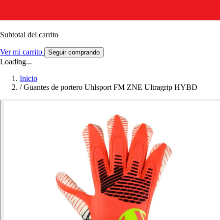
Subtotal del carrito
Ver mi carrito
Seguir comprando
Loading...
Inicio
/
Guantes de portero Uhlsport FM ZNE Ultragrip HYBD