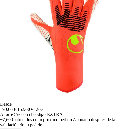
Desde
190,00 €
152,00 €
-20%
Ahorre 5%
con el código
EXTRA
+7,60 €
ofrecidos en tu próximo pedido
Abonado después de la
validación de tu pedido