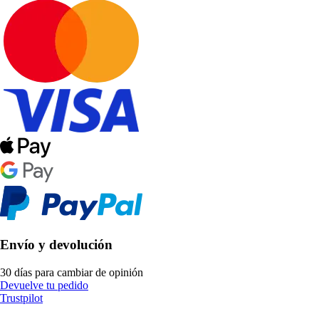
Envío y devolución
30 días para cambiar de opinión
Devuelve tu pedido
Trustpilot