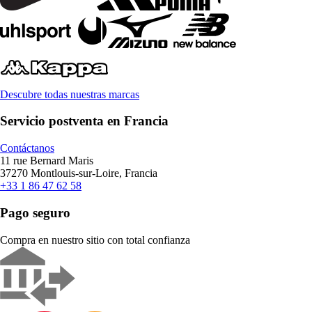
Descubre todas nuestras marcas
Servicio postventa en Francia
Contáctanos
11 rue Bernard Maris
37270 Montlouis-sur-Loire, Francia
+33 1 86 47 62 58
Pago seguro
Compra en nuestro sitio con total confianza