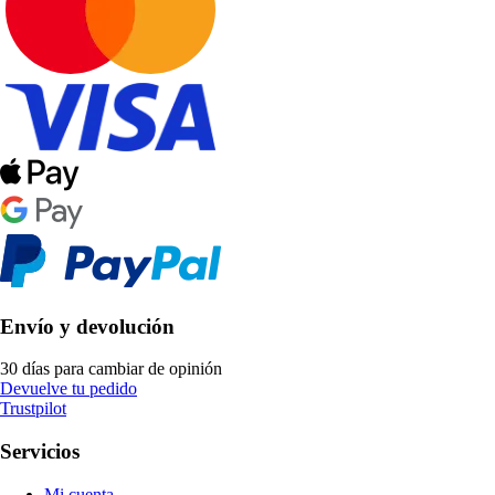
Envío y devolución
30 días para cambiar de opinión
Devuelve tu pedido
Trustpilot
Servicios
Mi cuenta