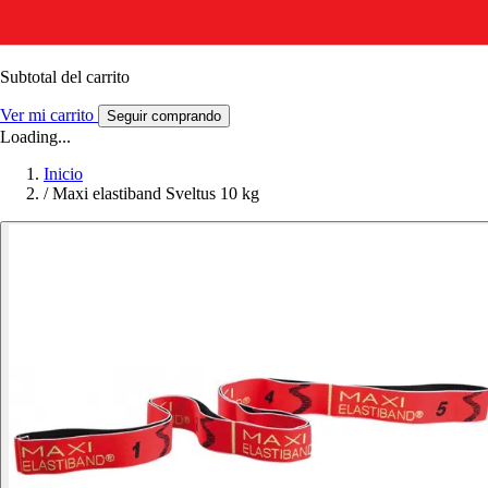
Subtotal del carrito
Ver mi carrito
Seguir comprando
Loading...
Inicio
/
Maxi elastiband Sveltus 10 kg