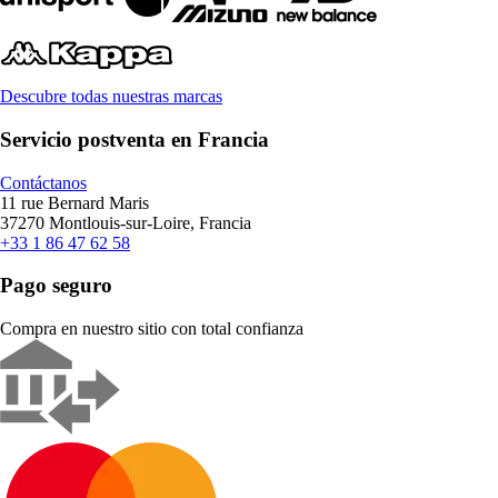
Descubre todas nuestras marcas
Servicio postventa en Francia
Contáctanos
11 rue Bernard Maris
37270 Montlouis-sur-Loire, Francia
+33 1 86 47 62 58
Pago seguro
Compra en nuestro sitio con total confianza