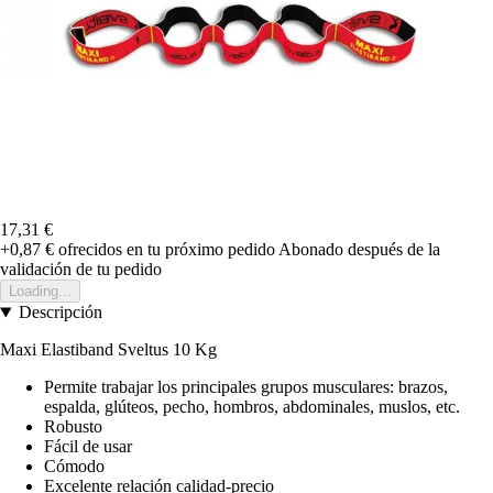
17,31 €
+0,87 €
ofrecidos en tu próximo pedido
Abonado después de la
validación de tu pedido
Loading...
Descripción
Maxi Elastiband Sveltus 10 Kg
Permite trabajar los principales grupos musculares: brazos,
espalda, glúteos, pecho, hombros, abdominales, muslos, etc.
Robusto
Fácil de usar
Cómodo
Excelente relación calidad-precio