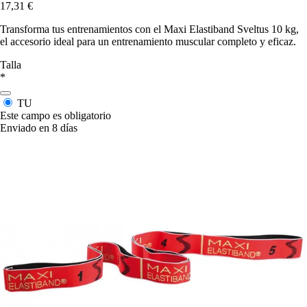
17,31 €
Transforma tus entrenamientos con el Maxi Elastiband Sveltus 10 kg,
el accesorio ideal para un entrenamiento muscular completo y eficaz.
Talla
*
TU
Este campo es obligatorio
Enviado en 8 días