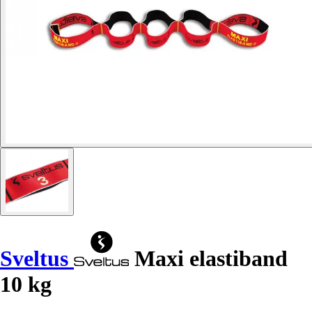
Sveltus
Maxi elastiband
10 kg