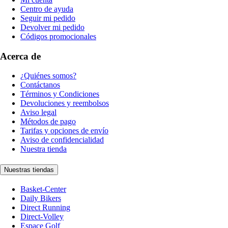
Centro de ayuda
Seguir mi pedido
Devolver mi pedido
Códigos promocionales
Acerca de
¿Quiénes somos?
Contáctanos
Términos y Condiciones
Devoluciones y reembolsos
Aviso legal
Métodos de pago
Tarifas y opciones de envío
Aviso de confidencialidad
Nuestra tienda
Nuestras tiendas
Basket-Center
Daily Bikers
Direct Running
Direct-Volley
Espace Golf