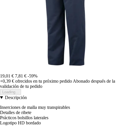
19,01 €
7,81 €
-59%
+0,39 €
ofrecidos en tu próximo pedido
Abonado después de la
validación de tu pedido
Loading...
Descripción
Inserciones de malla muy transpirables
Detalles de ribete
Prácticos bolsillos laterales
Logotipo HD bordado