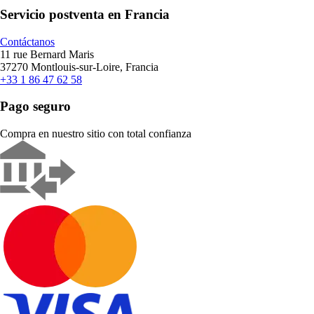
Servicio postventa en Francia
Contáctanos
11 rue Bernard Maris
37270 Montlouis-sur-Loire, Francia
+33 1 86 47 62 58
Pago seguro
Compra en nuestro sitio con total confianza