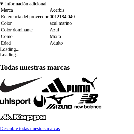
Información adicional
Marca
Acerbis
Referencia del proveedor
0012184.040
Color
azul marino
Color dominante
Azul
Como
Mixto
Edad
Adulto
Loading...
Loading...
Todas nuestras marcas
Descubre todas nuestras marcas