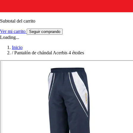
Subtotal del carrito
Ver mi carrito
Seguir comprando
Loading...
Inicio
/
Pantalón de chándal Acerbis 4 étoiles