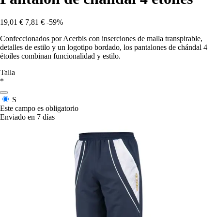
19,01 €
7,81 €
-59%
Confeccionados por Acerbis con inserciones de malla transpirable,
detalles de estilo y un logotipo bordado, los pantalones de chándal 4
étoiles combinan funcionalidad y estilo.
Talla
*
S
Este campo es obligatorio
Enviado en 7 días