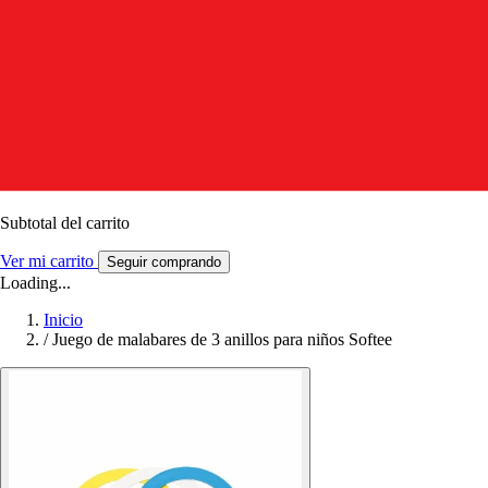
Subtotal del carrito
Ver mi carrito
Seguir comprando
Loading...
Inicio
/
Juego de malabares de 3 anillos para niños Softee