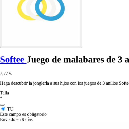
Softee
Juego de malabares de 3 a
7,77 €
Haga descubrir la jonglería a sus hijos con los juegos de 3 anillos Soft
Talla
*
TU
Este campo es obligatorio
Enviado en 9 días