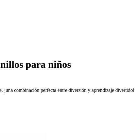
nillos para niños
ee, ¡una combinación perfecta entre diversión y aprendizaje divertido!