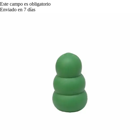
Este campo es obligatorio
Enviado en 7 días