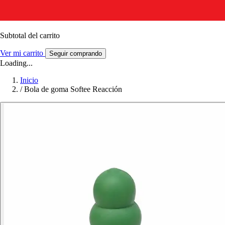
Subtotal del carrito
Ver mi carrito
Seguir comprando
Loading...
Inicio
/
Bola de goma Softee Reacción