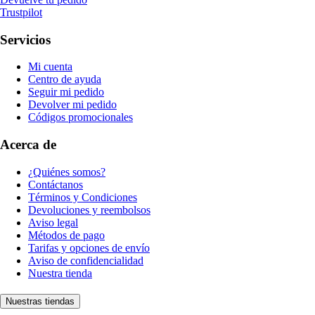
Trustpilot
Servicios
Mi cuenta
Centro de ayuda
Seguir mi pedido
Devolver mi pedido
Códigos promocionales
Acerca de
¿Quiénes somos?
Contáctanos
Términos y Condiciones
Devoluciones y reembolsos
Aviso legal
Métodos de pago
Tarifas y opciones de envío
Aviso de confidencialidad
Nuestra tienda
Nuestras tiendas