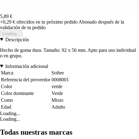
5,89 €
+0,29 €
ofrecidos en tu próximo pedido
Abonado después de la
validación de tu pedido
Loading...
Descripción
Hecho de goma dura. Tamaño: 92 x 56 mm. Apto para uso individual
o en grupo.
Información adicional
Marca
Softee
Referencia del proveedor
0008001
Color
verde
Color dominante
Verde
Como
Mixto
Edad
Adulto
Loading...
Loading...
Todas nuestras marcas