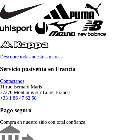
Descubre todas nuestras marcas
Servicio postventa en Francia
Contáctanos
11 rue Bernard Maris
37270 Montlouis-sur-Loire, Francia
+33 1 86 47 62 58
Pago seguro
Compra en nuestro sitio con total confianza