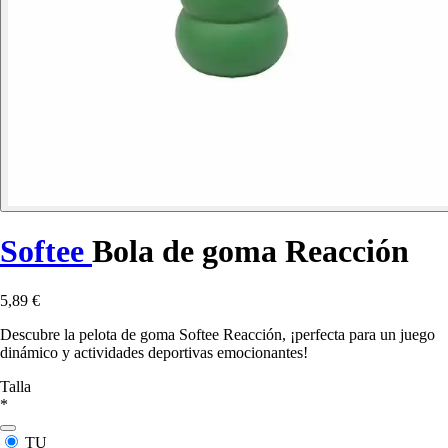
Softee
Bola de goma Reacción
5,89 €
Descubre la pelota de goma Softee Reacción, ¡perfecta para un juego
dinámico y actividades deportivas emocionantes!
Talla
*
TU