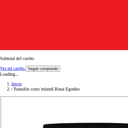
Subtotal del carrito
Ver mi carrito
Seguir comprando
Loading...
Inicio
/
Pantalón corto infantil Rinat Egotiko