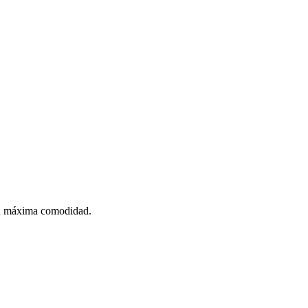
 la máxima comodidad.