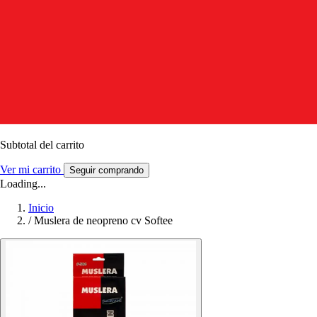
Subtotal del carrito
Ver mi carrito
Seguir comprando
Loading...
Inicio
/
Muslera de neopreno cv Softee