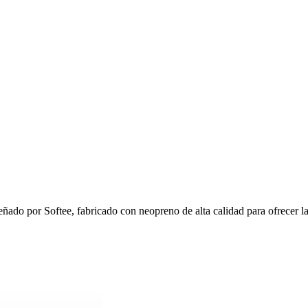
ñado por Softee, fabricado con neopreno de alta calidad para ofrecer