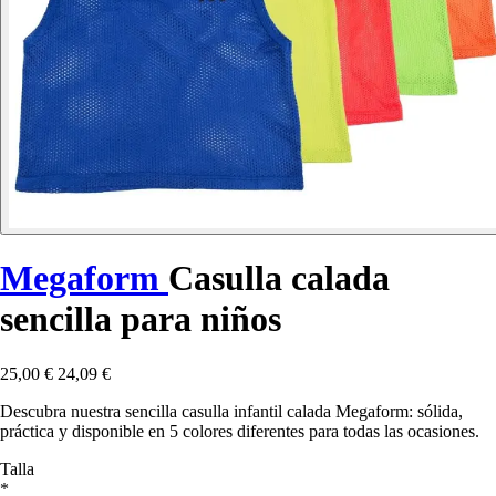
Megaform
Casulla calada
sencilla para niños
25,00 €
24,09 €
Descubra nuestra sencilla casulla infantil calada Megaform: sólida,
práctica y disponible en 5 colores diferentes para todas las ocasiones.
Talla
*