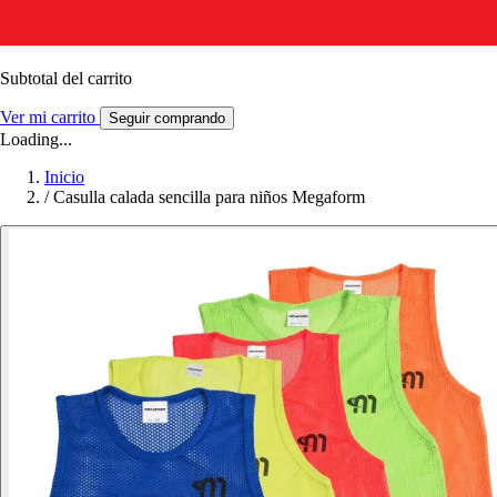
Subtotal del carrito
Ver mi carrito
Seguir comprando
Loading...
Inicio
/
Casulla calada sencilla para niños Megaform