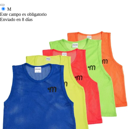
M
Este campo es obligatorio
Enviado en 8 días