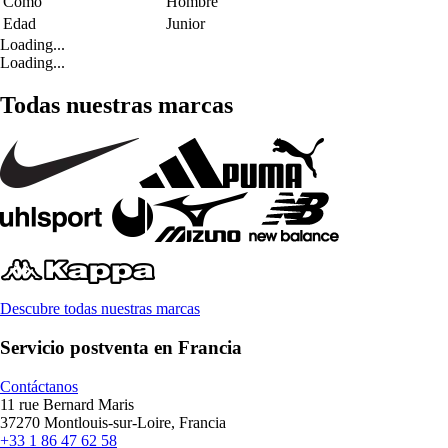
Como
Hombre
Edad
Junior
Loading...
Loading...
Todas nuestras marcas
Descubre todas nuestras marcas
Servicio postventa en Francia
Contáctanos
11 rue Bernard Maris
37270 Montlouis-sur-Loire, Francia
+33 1 86 47 62 58