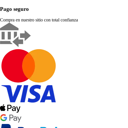
Pago seguro
Compra en nuestro sitio con total confianza