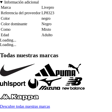
Información adicional
Marca
Livepro
Referencia del proveedor
LP8323
Color
negro
Color dominante
Negro
Como
Mixto
Edad
Adulto
Loading...
Loading...
Todas nuestras marcas
Descubre todas nuestras marcas