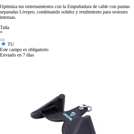
Optimiza tus entrenamientos con la Empuñadura de cable con puntas
separadas Livepro, combinando solidez y rendimiento para sesiones
intensas.
Talla
*
TU
Este campo es obligatorio
Enviado en 7 días