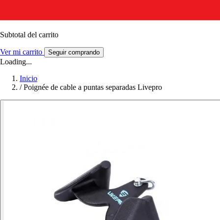
Subtotal del carrito
Ver mi carrito
Seguir comprando
Loading...
Inicio
/
Poignée de cable a puntas separadas Livepro