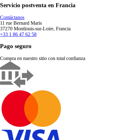
Servicio postventa en Francia
Contáctanos
11 rue Bernard Maris
37270 Montlouis-sur-Loire, Francia
+33 1 86 47 62 58
Pago seguro
Compra en nuestro sitio con total confianza