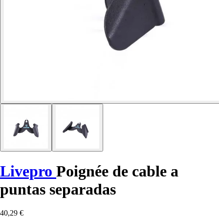
Livepro
Poignée de cable a
puntas separadas
40,29 €