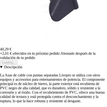
40,29 €
+2,01 €
ofrecidos en tu próximo pedido
Abonado después de la
validación de tu pedido
Loading...
Descripción
La Asas de cable con puntas separadas Livepro se utiliza con otros
equipos y accesorios para entrenamientos de potencia. El componente
principal es de núcleo de hierro, la parte exterior está recubierta de
PVC negro de alta calidad, que es duradero, sólido y resistente a la
corrosión y al óxido. Con el recubrimiento de PVC, ofrece una buena
calidad de textura y está protegida contra el desconchamiento y la
ruptura, lo que la hace robusta y resistente al desgaste.