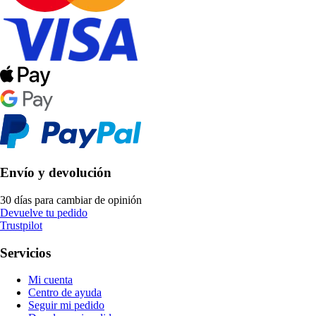
Envío y devolución
30 días para cambiar de opinión
Devuelve tu pedido
Trustpilot
Servicios
Mi cuenta
Centro de ayuda
Seguir mi pedido