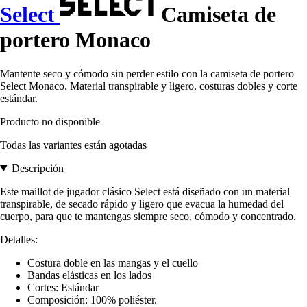
Select
Camiseta de
portero Monaco
Mantente seco y cómodo sin perder estilo con la camiseta de portero
Select Monaco. Material transpirable y ligero, costuras dobles y corte
estándar.
Producto no disponible
Todas las variantes están agotadas
Descripción
Este maillot de jugador clásico Select está diseñado con un material
transpirable, de secado rápido y ligero que evacua la humedad del
cuerpo, para que te mantengas siempre seco, cómodo y concentrado.
Detalles:
Costura doble en las mangas y el cuello
Bandas elásticas en los lados
Cortes: Estándar
Composición: 100% poliéster.