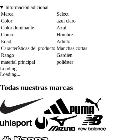
Información adicional
Marca
Select
Color
azul claro
Color dominante
Azul
Como
Hombre
Edad
Adulto
Características del producto
Manchas cortas
Rango
Gardien
material principal
poliéster
Loading...
Loading...
Todas nuestras marcas