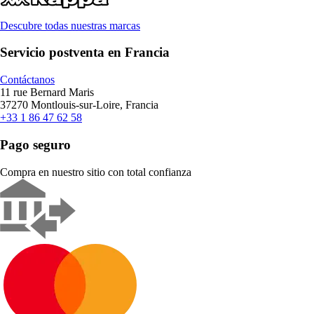
Descubre todas nuestras marcas
Servicio postventa en Francia
Contáctanos
11 rue Bernard Maris
37270 Montlouis-sur-Loire, Francia
+33 1 86 47 62 58
Pago seguro
Compra en nuestro sitio con total confianza