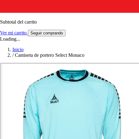
Subtotal del carrito
Ver mi carrito
Seguir comprando
Loading...
Inicio
/
Camiseta de portero Select Monaco