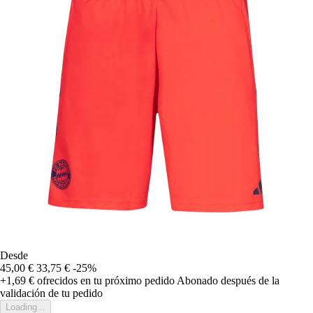
Desde
45,00 €
33,75 €
-25%
+1,69 €
ofrecidos en tu próximo pedido
Abonado después de la
validación de tu pedido
Loading...