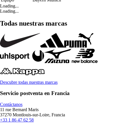
Loading...
Loading...
Todas nuestras marcas
Descubre todas nuestras marcas
Servicio postventa en Francia
Contáctanos
11 rue Bernard Maris
37270 Montlouis-sur-Loire, Francia
+33 1 86 47 62 58