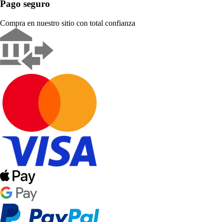
Pago seguro
Compra en nuestro sitio con total confianza