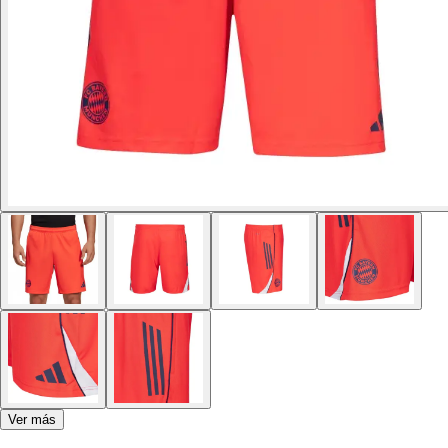
Ver más