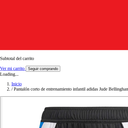
Subtotal del carrito
Ver mi carrito
Seguir comprando
Loading...
Inicio
/
Pantalón corto de entrenamiento infantil adidas Jude Bellingha