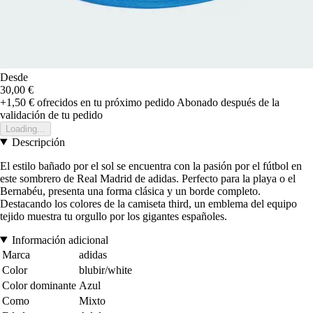
Desde
30,00 €
+1,50 €
ofrecidos en tu próximo pedido
Abonado después de la
validación de tu pedido
Loading...
Descripción
El estilo bañado por el sol se encuentra con la pasión por el fútbol en
este sombrero de Real Madrid de adidas. Perfecto para la playa o el
Bernabéu, presenta una forma clásica y un borde completo.
Destacando los colores de la camiseta third, un emblema del equipo
tejido muestra tu orgullo por los gigantes españoles.
Información adicional
Marca
adidas
Color
blubir/white
Color dominante
Azul
Como
Mixto