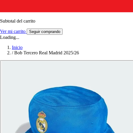
Subtotal del carrito
Ver mi carrito
Seguir comprando
Loading...
Inicio
/
Bob Tercero Real Madrid 2025/26