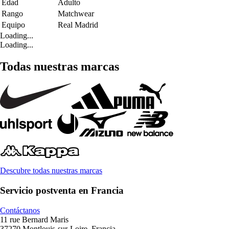
Edad
Adulto
Rango
Matchwear
Equipo
Real Madrid
Loading...
Loading...
Todas nuestras marcas
Descubre todas nuestras marcas
Servicio postventa en Francia
Contáctanos
11 rue Bernard Maris
37270 Montlouis-sur-Loire, Francia