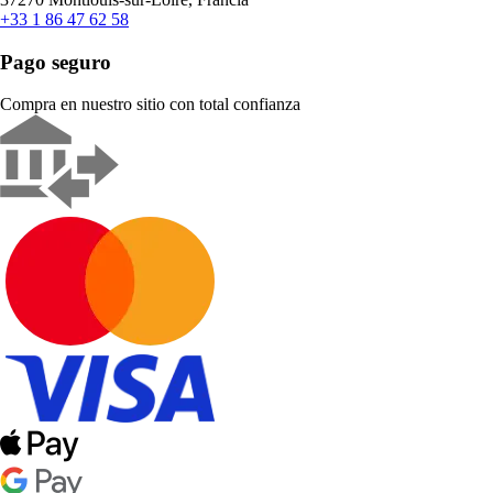
+33 1 86 47 62 58
Pago seguro
Compra en nuestro sitio con total confianza