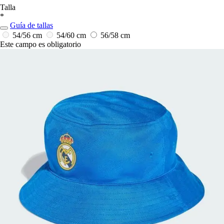
Talla
*
Guía de tallas
54/56 cm
54/60 cm
56/58 cm
Este campo es obligatorio