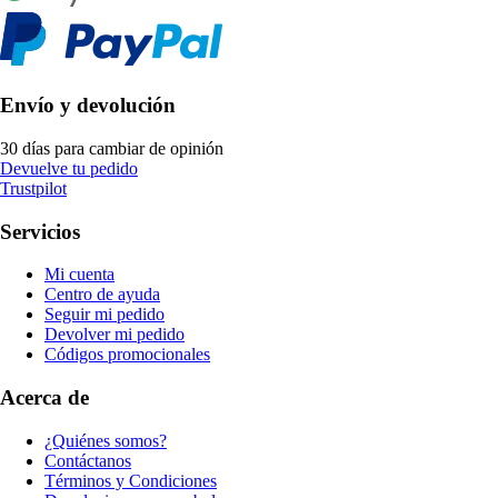
Envío y devolución
30 días para cambiar de opinión
Devuelve tu pedido
Trustpilot
Servicios
Mi cuenta
Centro de ayuda
Seguir mi pedido
Devolver mi pedido
Códigos promocionales
Acerca de
¿Quiénes somos?
Contáctanos
Términos y Condiciones