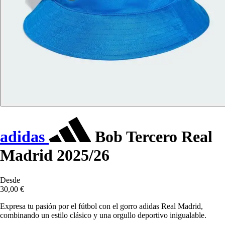
adidas
Bob Tercero Real
Madrid 2025/26
Desde
30,00 €
Expresa tu pasión por el fútbol con el gorro adidas Real Madrid,
combinando un estilo clásico y una orgullo deportivo inigualable.